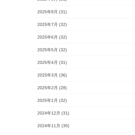
2025年8月 (31)
2025年7月 (32)
2025年6月 (32)
2025年5月 (32)
2025年4月 (31)
2025年3月 (36)
2025年2月 (28)
2025年1月 (32)
2024年12月 (31)
2024年11月 (30)