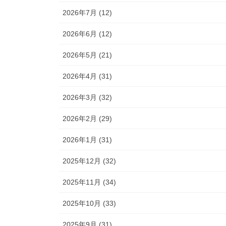
2026年7月 (12)
2026年6月 (12)
2026年5月 (21)
2026年4月 (31)
2026年3月 (32)
2026年2月 (29)
2026年1月 (31)
2025年12月 (32)
2025年11月 (34)
2025年10月 (33)
2025年9月 (31)