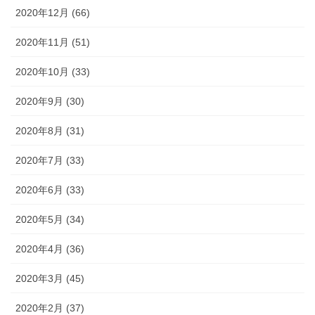
2020年12月 (66)
2020年11月 (51)
2020年10月 (33)
2020年9月 (30)
2020年8月 (31)
2020年7月 (33)
2020年6月 (33)
2020年5月 (34)
2020年4月 (36)
2020年3月 (45)
2020年2月 (37)