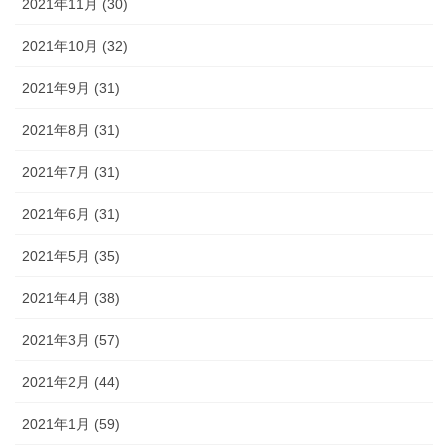
2021年11月 (30)
2021年10月 (32)
2021年9月 (31)
2021年8月 (31)
2021年7月 (31)
2021年6月 (31)
2021年5月 (35)
2021年4月 (38)
2021年3月 (57)
2021年2月 (44)
2021年1月 (59)