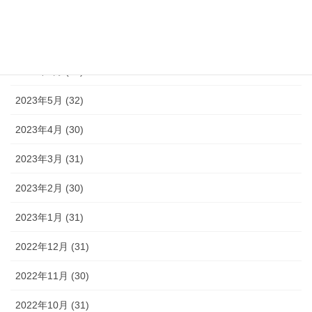
2023年8月 (33)
2023年7月 (35)
2023年6月 (30)
2023年5月 (32)
2023年4月 (30)
2023年3月 (31)
2023年2月 (30)
2023年1月 (31)
2022年12月 (31)
2022年11月 (30)
2022年10月 (31)