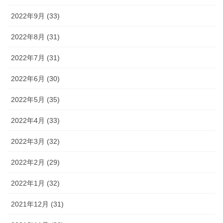
2022年9月 (33)
2022年8月 (31)
2022年7月 (31)
2022年6月 (30)
2022年5月 (35)
2022年4月 (33)
2022年3月 (32)
2022年2月 (29)
2022年1月 (32)
2021年12月 (31)