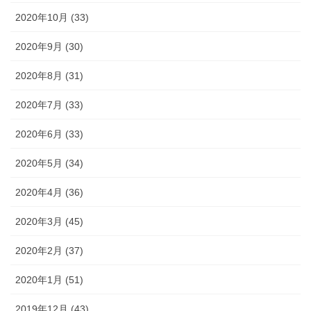
2020年10月 (33)
2020年9月 (30)
2020年8月 (31)
2020年7月 (33)
2020年6月 (33)
2020年5月 (34)
2020年4月 (36)
2020年3月 (45)
2020年2月 (37)
2020年1月 (51)
2019年12月 (43)