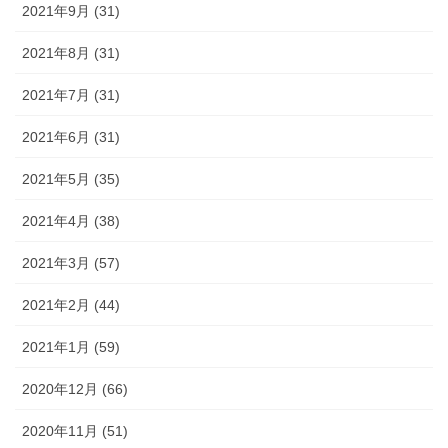
2021年9月 (31)
2021年8月 (31)
2021年7月 (31)
2021年6月 (31)
2021年5月 (35)
2021年4月 (38)
2021年3月 (57)
2021年2月 (44)
2021年1月 (59)
2020年12月 (66)
2020年11月 (51)