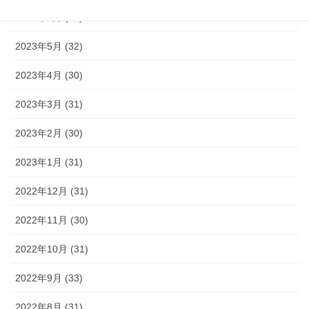
2023年6月 (30)
2023年5月 (32)
2023年4月 (30)
2023年3月 (31)
2023年2月 (30)
2023年1月 (31)
2022年12月 (31)
2022年11月 (30)
2022年10月 (31)
2022年9月 (33)
2022年8月 (31)