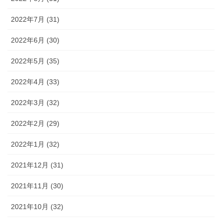
2022年7月 (31)
2022年6月 (30)
2022年5月 (35)
2022年4月 (33)
2022年3月 (32)
2022年2月 (29)
2022年1月 (32)
2021年12月 (31)
2021年11月 (30)
2021年10月 (32)