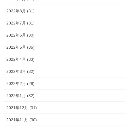
2022年8月 (31)
2022年7月 (31)
2022年6月 (30)
2022年5月 (35)
2022年4月 (33)
2022年3月 (32)
2022年2月 (29)
2022年1月 (32)
2021年12月 (31)
2021年11月 (30)