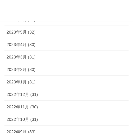
2023年7月 (35)
2023年6月 (30)
2023年5月 (32)
2023年4月 (30)
2023年3月 (31)
2023年2月 (30)
2023年1月 (31)
2022年12月 (31)
2022年11月 (30)
2022年10月 (31)
2022年9月 (33)