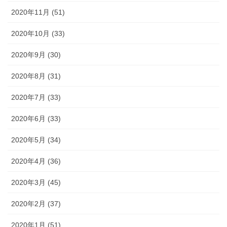
2020年11月 (51)
2020年10月 (33)
2020年9月 (30)
2020年8月 (31)
2020年7月 (33)
2020年6月 (33)
2020年5月 (34)
2020年4月 (36)
2020年3月 (45)
2020年2月 (37)
2020年1月 (51)