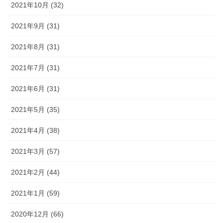
2021年10月 (32)
2021年9月 (31)
2021年8月 (31)
2021年7月 (31)
2021年6月 (31)
2021年5月 (35)
2021年4月 (38)
2021年3月 (57)
2021年2月 (44)
2021年1月 (59)
2020年12月 (66)