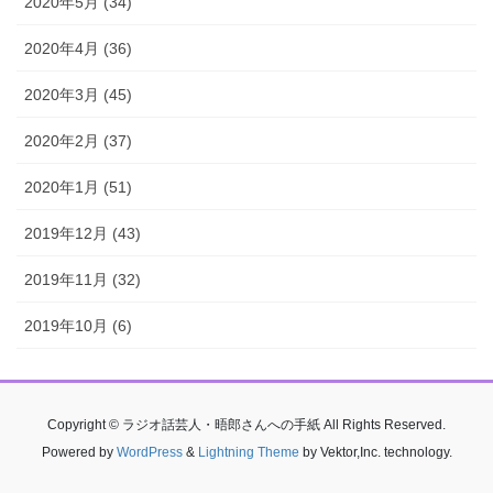
2020年5月 (34)
2020年4月 (36)
2020年3月 (45)
2020年2月 (37)
2020年1月 (51)
2019年12月 (43)
2019年11月 (32)
2019年10月 (6)
Copyright © ラジオ話芸人・晤郎さんへの手紙 All Rights Reserved.
Powered by
WordPress
&
Lightning Theme
by Vektor,Inc. technology.