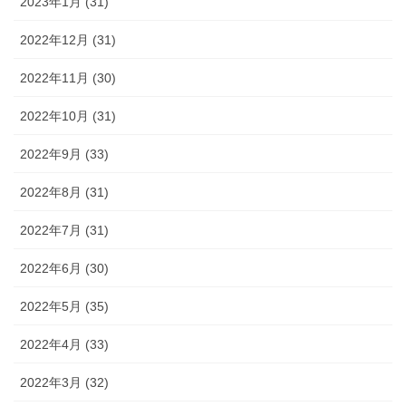
2023年1月 (31)
2022年12月 (31)
2022年11月 (30)
2022年10月 (31)
2022年9月 (33)
2022年8月 (31)
2022年7月 (31)
2022年6月 (30)
2022年5月 (35)
2022年4月 (33)
2022年3月 (32)