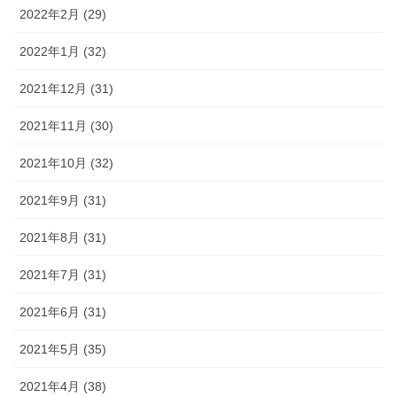
2022年2月 (29)
2022年1月 (32)
2021年12月 (31)
2021年11月 (30)
2021年10月 (32)
2021年9月 (31)
2021年8月 (31)
2021年7月 (31)
2021年6月 (31)
2021年5月 (35)
2021年4月 (38)