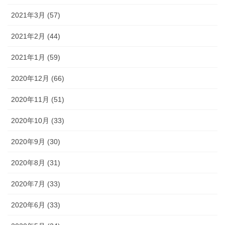
2021年3月 (57)
2021年2月 (44)
2021年1月 (59)
2020年12月 (66)
2020年11月 (51)
2020年10月 (33)
2020年9月 (30)
2020年8月 (31)
2020年7月 (33)
2020年6月 (33)