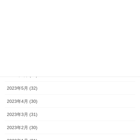
2023年11月 (30)
2023年10月 (31)
2023年9月 (30)
2023年8月 (33)
2023年7月 (35)
2023年6月 (30)
2023年5月 (32)
2023年4月 (30)
2023年3月 (31)
2023年2月 (30)