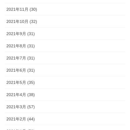
2021年11月 (30)
2021年10月 (32)
2021年9月 (31)
2021年8月 (31)
2021年7月 (31)
2021年6月 (31)
2021年5月 (35)
2021年4月 (38)
2021年3月 (57)
2021年2月 (44)