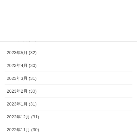
2023年9月 (30)
2023年8月 (33)
2023年7月 (35)
2023年6月 (30)
2023年5月 (32)
2023年4月 (30)
2023年3月 (31)
2023年2月 (30)
2023年1月 (31)
2022年12月 (31)
2022年11月 (30)