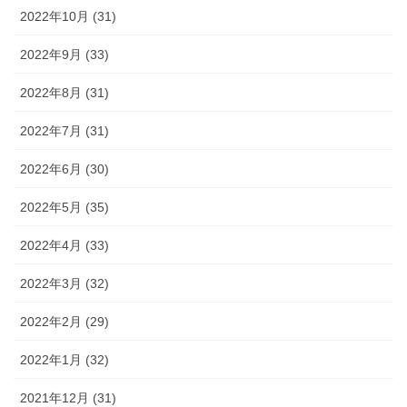
2022年10月 (31)
2022年9月 (33)
2022年8月 (31)
2022年7月 (31)
2022年6月 (30)
2022年5月 (35)
2022年4月 (33)
2022年3月 (32)
2022年2月 (29)
2022年1月 (32)
2021年12月 (31)