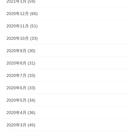
2021年1月 (59)
2020年12月 (66)
2020年11月 (51)
2020年10月 (33)
2020年9月 (30)
2020年8月 (31)
2020年7月 (33)
2020年6月 (33)
2020年5月 (34)
2020年4月 (36)
2020年3月 (45)