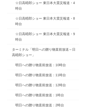
☆日高晤郎ショー 東日本大震災報道・4
時台
☆日高晤郎ショー 東日本大震災報道・8
時台
☆日高晤郎ショー 東日本大震災報道・9
時台
ターミナル「明日への贈り物直前放送～日
高晤郎ショー」
明日への贈り物直前放送：10時台
明日への贈り物直前放送：11時台
明日への贈り物直前放送：12時台
明日への贈り物直前放送：1時台
明日への贈り物直前放送：2時台