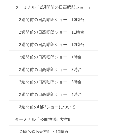
ターミナル「2週間前の日高晤郎ショー」
2週間前の日高晤郎ショー：10時台
2週間前の日高晤郎ショー：11時台
2週間前の日高晤郎ショー：12時台
2週間前の日高晤郎ショー：1時台
2週間前の日高晤郎ショー：2時台
2週間前の日高晤郎ショー：3時台
2週間前の日高晤郎ショー：4時台
3週間前の晤郎ショーについて
ターミナル「公開放送in大空町」
公開放送in大空町：10時台