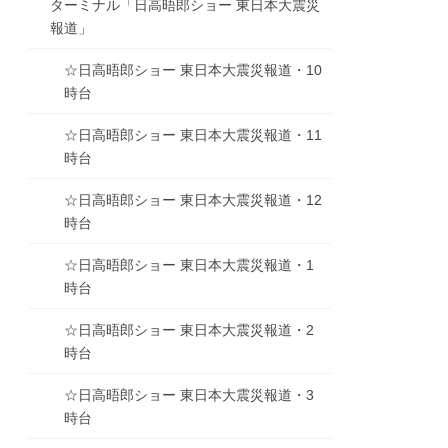
ターミナル「日高晤郎ショー 東日本大震災
報道」
☆日高晤郎ショー 東日本大震災報道・10
時台
☆日高晤郎ショー 東日本大震災報道・11
時台
☆日高晤郎ショー 東日本大震災報道・12
時台
☆日高晤郎ショー 東日本大震災報道・1
時台
☆日高晤郎ショー 東日本大震災報道・2
時台
☆日高晤郎ショー 東日本大震災報道・3
時台