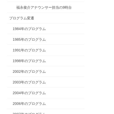
福永俊介アナウンサー担当の9時台
プログラム変遷
1984年のプログラム
1985年のプログラム
1991年のプログラム
1998年のプログラム
2002年のプログラム
2003年のプログラム
2004年のプログラム
2006年のプログラム