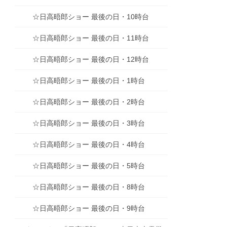
☆日高晤郎ショー 最後の日・10時台
☆日高晤郎ショー 最後の日・11時台
☆日高晤郎ショー 最後の日・12時台
☆日高晤郎ショー 最後の日・1時台
☆日高晤郎ショー 最後の日・2時台
☆日高晤郎ショー 最後の日・3時台
☆日高晤郎ショー 最後の日・4時台
☆日高晤郎ショー 最後の日・5時台
☆日高晤郎ショー 最後の日・8時台
☆日高晤郎ショー 最後の日・9時台