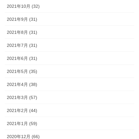
2021年10月 (32)
2021年9月 (31)
2021年8月 (31)
2021年7月 (31)
2021年6月 (31)
2021年5月 (35)
2021年4月 (38)
2021年3月 (57)
2021年2月 (44)
2021年1月 (59)
2020年12月 (66)