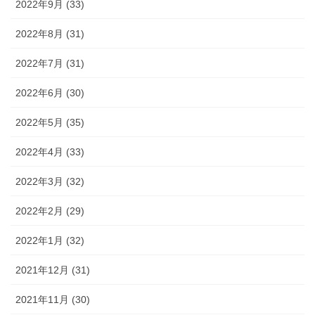
2022年9月 (33)
2022年8月 (31)
2022年7月 (31)
2022年6月 (30)
2022年5月 (35)
2022年4月 (33)
2022年3月 (32)
2022年2月 (29)
2022年1月 (32)
2021年12月 (31)
2021年11月 (30)