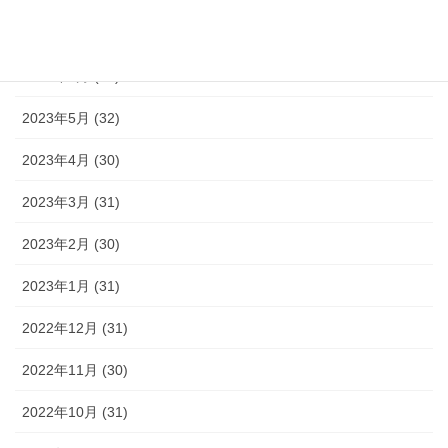
2023年7月 (35)
2023年6月 (30)
2023年5月 (32)
2023年4月 (30)
2023年3月 (31)
2023年2月 (30)
2023年1月 (31)
2022年12月 (31)
2022年11月 (30)
2022年10月 (31)