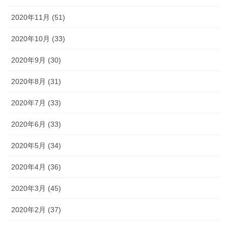
2020年11月 (51)
2020年10月 (33)
2020年9月 (30)
2020年8月 (31)
2020年7月 (33)
2020年6月 (33)
2020年5月 (34)
2020年4月 (36)
2020年3月 (45)
2020年2月 (37)