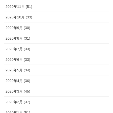
2020年11月 (51)
2020年10月 (33)
2020年9月 (30)
2020年8月 (31)
2020年7月 (33)
2020年6月 (33)
2020年5月 (34)
2020年4月 (36)
2020年3月 (45)
2020年2月 (37)
2020年1月 (51)