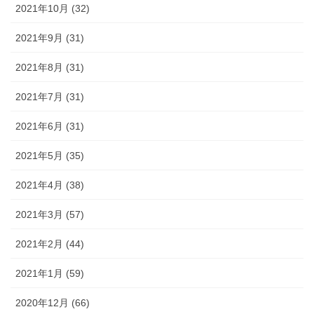
2021年10月 (32)
2021年9月 (31)
2021年8月 (31)
2021年7月 (31)
2021年6月 (31)
2021年5月 (35)
2021年4月 (38)
2021年3月 (57)
2021年2月 (44)
2021年1月 (59)
2020年12月 (66)