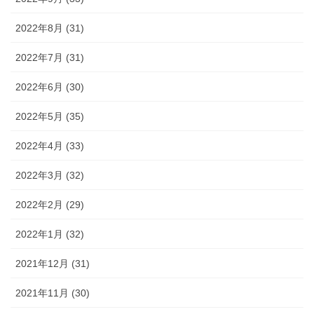
2022年8月 (31)
2022年7月 (31)
2022年6月 (30)
2022年5月 (35)
2022年4月 (33)
2022年3月 (32)
2022年2月 (29)
2022年1月 (32)
2021年12月 (31)
2021年11月 (30)