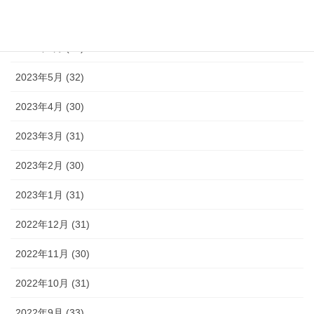
2023年7月 (35)
2023年6月 (30)
2023年5月 (32)
2023年4月 (30)
2023年3月 (31)
2023年2月 (30)
2023年1月 (31)
2022年12月 (31)
2022年11月 (30)
2022年10月 (31)
2022年9月 (33)