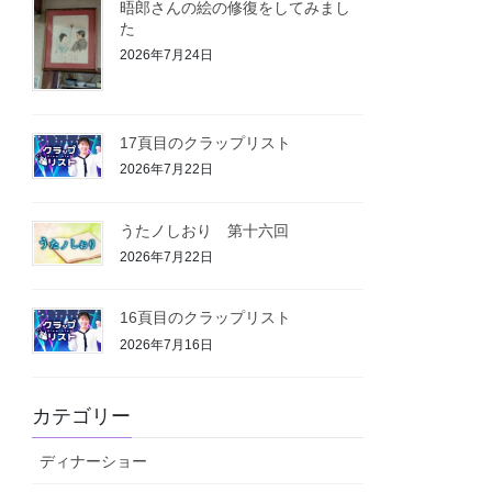
晤郎さんの絵の修復をしてみまし
た
2026年7月24日
17頁目のクラップリスト
2026年7月22日
うたノしおり 第十六回
2026年7月22日
16頁目のクラップリスト
2026年7月16日
カテゴリー
ディナーショー