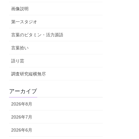
画像説明
第一スタジオ
言葉のビタミン・活力源語
言葉拾い
語り芸
調査研究縦横無尽
アーカイブ
2026年8月
2026年7月
2026年6月