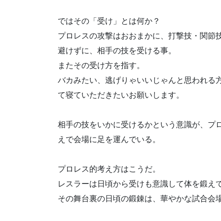
ではその「受け」とは何か？
プロレスの攻撃はおおまかに、打撃技・関節
避けずに、相手の技を受ける事。
またその受け方を指す。
バカみたい、逃げりゃいいじゃんと思われる
て寝ていただきたいお願いします。
相手の技をいかに受けるかという意識が、プ
えで会場に足を運んでいる。
プロレス的考え方はこうだ。
レスラーは日頃から受けも意識して体を鍛え
その舞台裏の日頃の鍛錬は、華やかな試合会