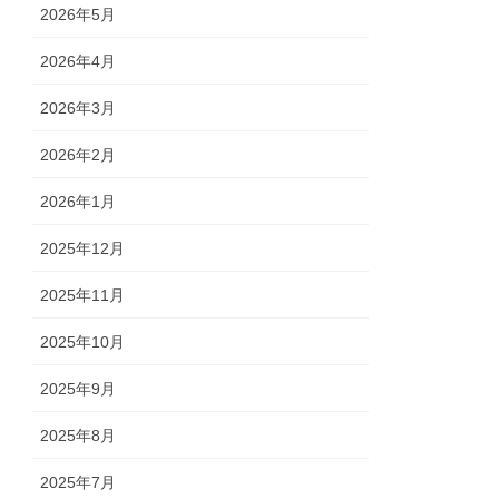
2026年5月
2026年4月
2026年3月
2026年2月
2026年1月
2025年12月
2025年11月
2025年10月
2025年9月
2025年8月
2025年7月