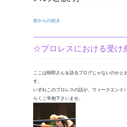
前からの続き
☆プロレスにおける受け
ここは晤郎さんを語るブログじゃないのかと
す。
いずれこのプロレスの話が、ウィークエンド
らくご辛抱下さいませ。