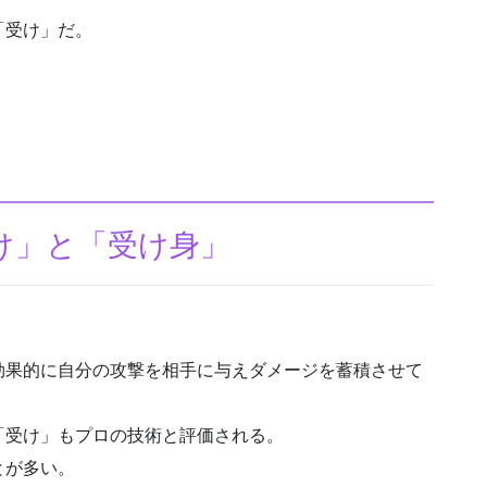
「受け」だ。
け」と「受け身」
効果的に自分の攻撃を相手に与えダメージを蓄積させて
「受け」もプロの技術と評価される。
とが多い。