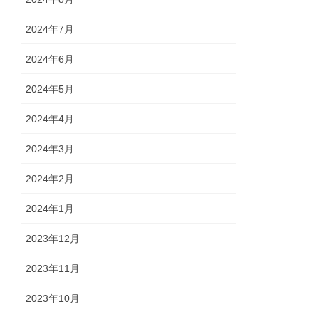
2024年7月
2024年6月
2024年5月
2024年4月
2024年3月
2024年2月
2024年1月
2023年12月
2023年11月
2023年10月