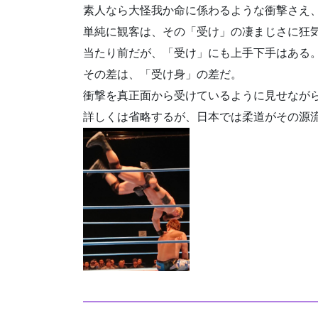
素人なら大怪我か命に係わるような衝撃さえ
単純に観客は、その「受け」の凄まじさに狂
当たり前だが、「受け」にも上手下手はある
その差は、「受け身」の差だ。
衝撃を真正面から受けているように見せなが
詳しくは省略するが、日本では柔道がその源