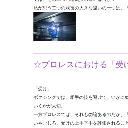
私が思う二つの競技の大きな違いの一つは、
☆プロレスにおける「受
「受け」
ボクシングでは、相手の技を避けて、いかに
いくかが大切。
一方プロレスでは、それも勿論あるのだが、
いやむしろ、受けの上手下手を評価されるこ