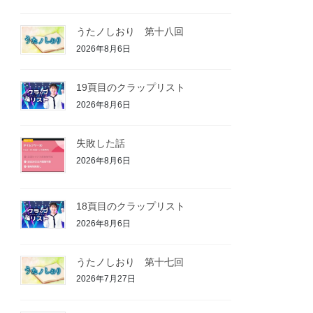
うたノしおり 第十八回
2026年8月6日
19頁目のクラップリスト
2026年8月6日
失敗した話
2026年8月6日
18頁目のクラップリスト
2026年8月6日
うたノしおり 第十七回
2026年7月27日