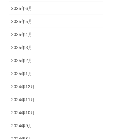
2025年6月
2025年5月
2025年4月
2025年3月
2025年2月
2025年1月
2024年12月
2024年11月
2024年10月
2024年9月
2024年8月