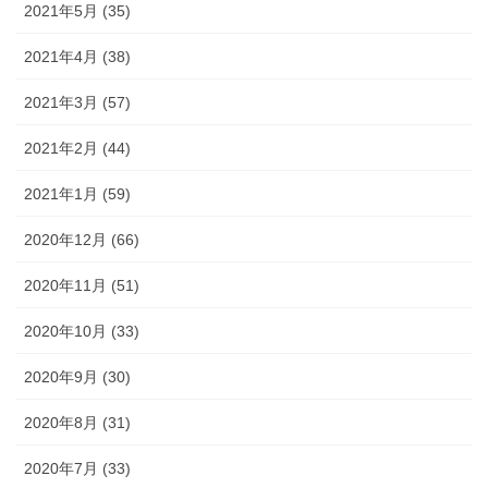
2021年5月 (35)
2021年4月 (38)
2021年3月 (57)
2021年2月 (44)
2021年1月 (59)
2020年12月 (66)
2020年11月 (51)
2020年10月 (33)
2020年9月 (30)
2020年8月 (31)
2020年7月 (33)