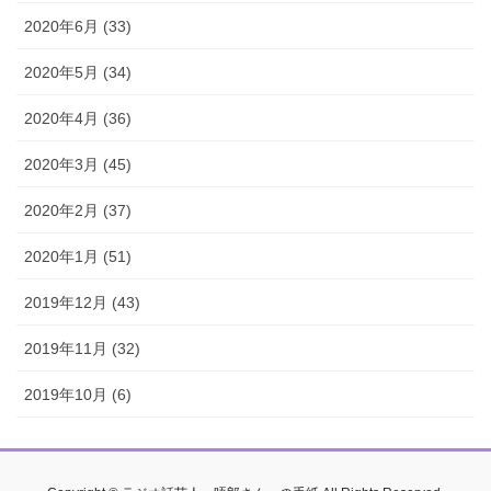
2020年6月 (33)
2020年5月 (34)
2020年4月 (36)
2020年3月 (45)
2020年2月 (37)
2020年1月 (51)
2019年12月 (43)
2019年11月 (32)
2019年10月 (6)