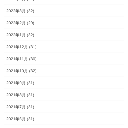
2022年3月 (32)
2022年2月 (29)
2022年1月 (32)
2021年12月 (31)
2021年11月 (30)
2021年10月 (32)
2021年9月 (31)
2021年8月 (31)
2021年7月 (31)
2021年6月 (31)