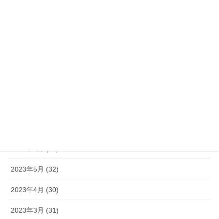
2024年1月 (33)
2023年12月 (34)
2023年11月 (30)
2023年10月 (31)
2023年9月 (30)
2023年8月 (33)
2023年7月 (35)
2023年6月 (30)
2023年5月 (32)
2023年4月 (30)
2023年3月 (31)