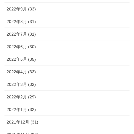
2022年9月 (33)
2022年8月 (31)
2022年7月 (31)
2022年6月 (30)
2022年5月 (35)
2022年4月 (33)
2022年3月 (32)
2022年2月 (29)
2022年1月 (32)
2021年12月 (31)