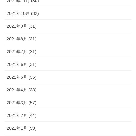
2021年11月 (30)
2021年10月 (32)
2021年9月 (31)
2021年8月 (31)
2021年7月 (31)
2021年6月 (31)
2021年5月 (35)
2021年4月 (38)
2021年3月 (57)
2021年2月 (44)
2021年1月 (59)