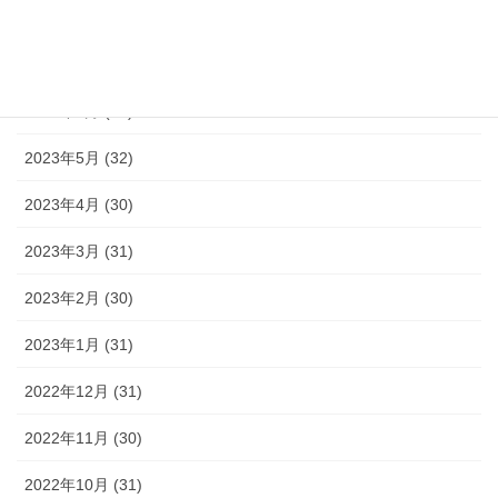
2023年8月 (33)
2023年7月 (35)
2023年6月 (30)
2023年5月 (32)
2023年4月 (30)
2023年3月 (31)
2023年2月 (30)
2023年1月 (31)
2022年12月 (31)
2022年11月 (30)
2022年10月 (31)