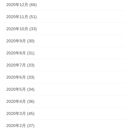
2020年12月 (66)
2020年11月 (51)
2020年10月 (33)
2020年9月 (30)
2020年8月 (31)
2020年7月 (33)
2020年6月 (33)
2020年5月 (34)
2020年4月 (36)
2020年3月 (45)
2020年2月 (37)