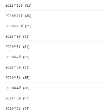
2021年12月 (31)
2021年11月 (30)
2021年10月 (32)
2021年9月 (31)
2021年8月 (31)
2021年7月 (31)
2021年6月 (31)
2021年5月 (35)
2021年4月 (38)
2021年3月 (57)
2021年2月 (44)