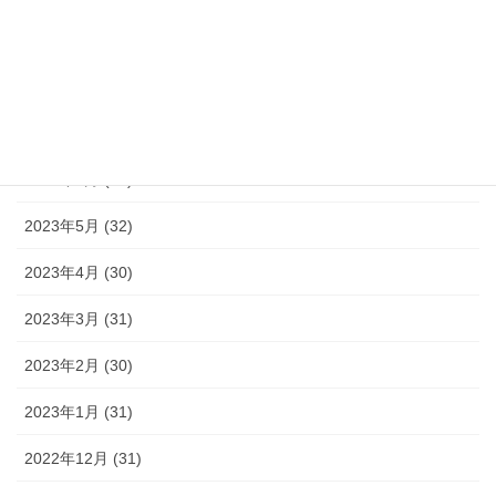
2023年9月 (30)
2023年8月 (33)
2023年7月 (35)
2023年6月 (30)
2023年5月 (32)
2023年4月 (30)
2023年3月 (31)
2023年2月 (30)
2023年1月 (31)
2022年12月 (31)