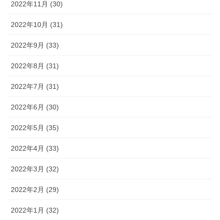
2022年11月 (30)
2022年10月 (31)
2022年9月 (33)
2022年8月 (31)
2022年7月 (31)
2022年6月 (30)
2022年5月 (35)
2022年4月 (33)
2022年3月 (32)
2022年2月 (29)
2022年1月 (32)