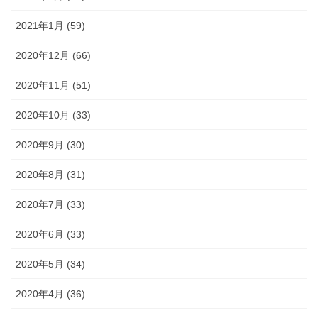
2021年1月 (59)
2020年12月 (66)
2020年11月 (51)
2020年10月 (33)
2020年9月 (30)
2020年8月 (31)
2020年7月 (33)
2020年6月 (33)
2020年5月 (34)
2020年4月 (36)