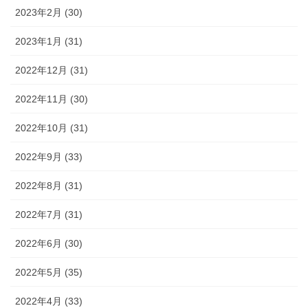
2023年2月 (30)
2023年1月 (31)
2022年12月 (31)
2022年11月 (30)
2022年10月 (31)
2022年9月 (33)
2022年8月 (31)
2022年7月 (31)
2022年6月 (30)
2022年5月 (35)
2022年4月 (33)