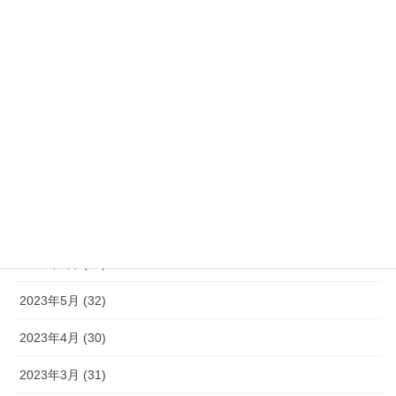
2024年1月 (33)
2023年12月 (34)
2023年11月 (30)
2023年10月 (31)
2023年9月 (30)
2023年8月 (33)
2023年7月 (35)
2023年6月 (30)
2023年5月 (32)
2023年4月 (30)
2023年3月 (31)