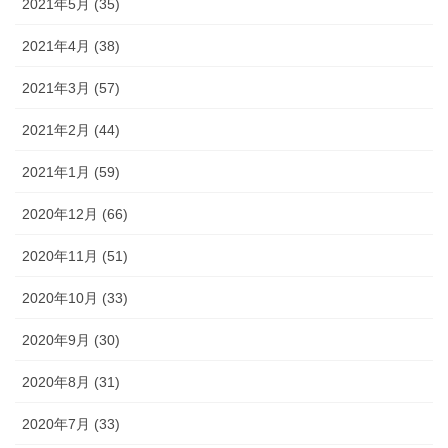
2021年5月 (35)
2021年4月 (38)
2021年3月 (57)
2021年2月 (44)
2021年1月 (59)
2020年12月 (66)
2020年11月 (51)
2020年10月 (33)
2020年9月 (30)
2020年8月 (31)
2020年7月 (33)