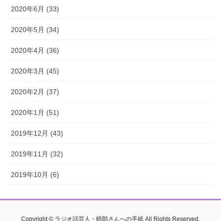
2020年6月 (33)
2020年5月 (34)
2020年4月 (36)
2020年3月 (45)
2020年2月 (37)
2020年1月 (51)
2019年12月 (43)
2019年11月 (32)
2019年10月 (6)
Copyright © ラジオ話芸人・晤郎さんへの手紙 All Rights Reserved.