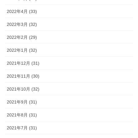
2022年4月 (33)
2022年3月 (32)
2022年2月 (29)
2022年1月 (32)
2021年12月 (31)
2021年11月 (30)
2021年10月 (32)
2021年9月 (31)
2021年8月 (31)
2021年7月 (31)