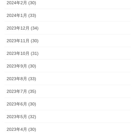
2024年2月 (30)
2024年1月 (33)
2023年12月 (34)
2023年11月 (30)
2023年10月 (31)
2023年9月 (30)
2023年8月 (33)
2023年7月 (35)
2023年6月 (30)
2023年5月 (32)
2023年4月 (30)