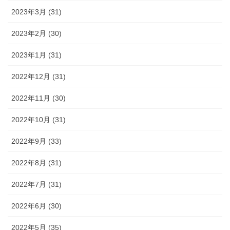
2023年3月 (31)
2023年2月 (30)
2023年1月 (31)
2022年12月 (31)
2022年11月 (30)
2022年10月 (31)
2022年9月 (33)
2022年8月 (31)
2022年7月 (31)
2022年6月 (30)
2022年5月 (35)