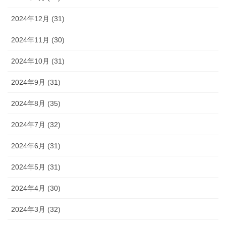
2024年12月 (31)
2024年11月 (30)
2024年10月 (31)
2024年9月 (31)
2024年8月 (35)
2024年7月 (32)
2024年6月 (31)
2024年5月 (31)
2024年4月 (30)
2024年3月 (32)