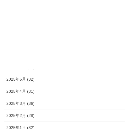
2025年11月 (34)
2025年10月 (33)
2025年9月 (31)
2025年8月 (31)
2025年7月 (32)
2025年6月 (32)
2025年5月 (32)
2025年4月 (31)
2025年3月 (36)
2025年2月 (28)
2025年1月 (32)