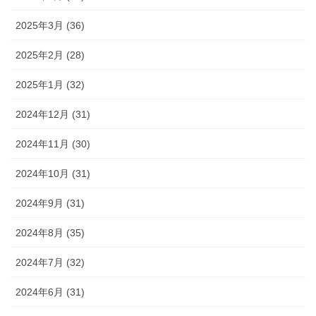
2025年3月 (36)
2025年2月 (28)
2025年1月 (32)
2024年12月 (31)
2024年11月 (30)
2024年10月 (31)
2024年9月 (31)
2024年8月 (35)
2024年7月 (32)
2024年6月 (31)