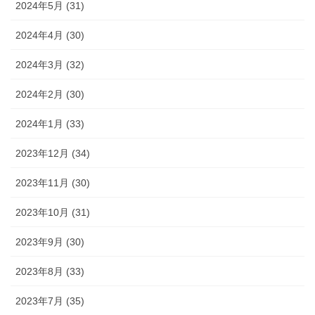
2024年5月 (31)
2024年4月 (30)
2024年3月 (32)
2024年2月 (30)
2024年1月 (33)
2023年12月 (34)
2023年11月 (30)
2023年10月 (31)
2023年9月 (30)
2023年8月 (33)
2023年7月 (35)