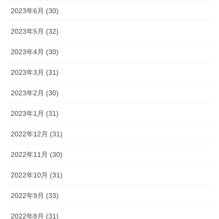
2023年6月 (30)
2023年5月 (32)
2023年4月 (30)
2023年3月 (31)
2023年2月 (30)
2023年1月 (31)
2022年12月 (31)
2022年11月 (30)
2022年10月 (31)
2022年9月 (33)
2022年8月 (31)