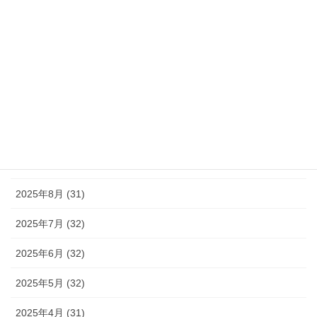
2026年2月 (29)
2026年1月 (31)
2025年12月 (32)
2025年11月 (34)
2025年10月 (33)
2025年9月 (31)
2025年8月 (31)
2025年7月 (32)
2025年6月 (32)
2025年5月 (32)
2025年4月 (31)