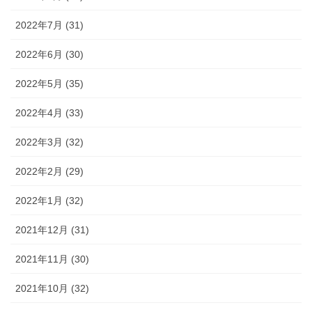
2022年7月 (31)
2022年6月 (30)
2022年5月 (35)
2022年4月 (33)
2022年3月 (32)
2022年2月 (29)
2022年1月 (32)
2021年12月 (31)
2021年11月 (30)
2021年10月 (32)