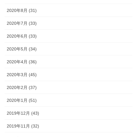
2020年8月 (31)
2020年7月 (33)
2020年6月 (33)
2020年5月 (34)
2020年4月 (36)
2020年3月 (45)
2020年2月 (37)
2020年1月 (51)
2019年12月 (43)
2019年11月 (32)