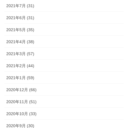
2021年7月 (31)
2021年6月 (31)
2021年5月 (35)
2021年4月 (38)
2021年3月 (57)
2021年2月 (44)
2021年1月 (59)
2020年12月 (66)
2020年11月 (51)
2020年10月 (33)
2020年9月 (30)