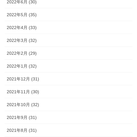
2022年6月 (30)
2022年5月 (35)
2022年4月 (33)
2022年3月 (32)
2022年2月 (29)
2022年1月 (32)
2021年12月 (31)
2021年11月 (30)
2021年10月 (32)
2021年9月 (31)
2021年8月 (31)