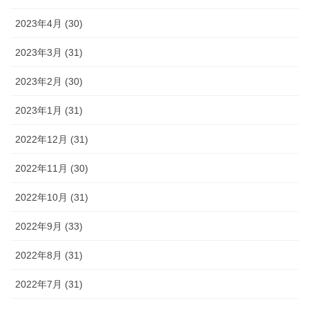
2023年4月 (30)
2023年3月 (31)
2023年2月 (30)
2023年1月 (31)
2022年12月 (31)
2022年11月 (30)
2022年10月 (31)
2022年9月 (33)
2022年8月 (31)
2022年7月 (31)