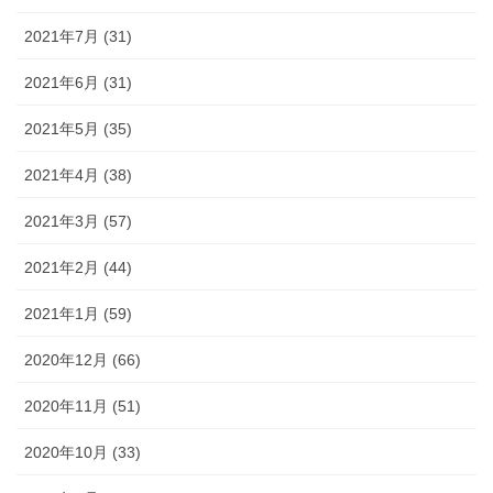
2021年7月 (31)
2021年6月 (31)
2021年5月 (35)
2021年4月 (38)
2021年3月 (57)
2021年2月 (44)
2021年1月 (59)
2020年12月 (66)
2020年11月 (51)
2020年10月 (33)