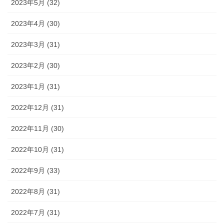
2023年5月 (32)
2023年4月 (30)
2023年3月 (31)
2023年2月 (30)
2023年1月 (31)
2022年12月 (31)
2022年11月 (30)
2022年10月 (31)
2022年9月 (33)
2022年8月 (31)
2022年7月 (31)