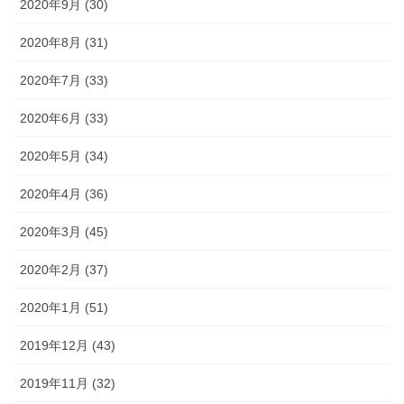
2020年9月 (30)
2020年8月 (31)
2020年7月 (33)
2020年6月 (33)
2020年5月 (34)
2020年4月 (36)
2020年3月 (45)
2020年2月 (37)
2020年1月 (51)
2019年12月 (43)
2019年11月 (32)