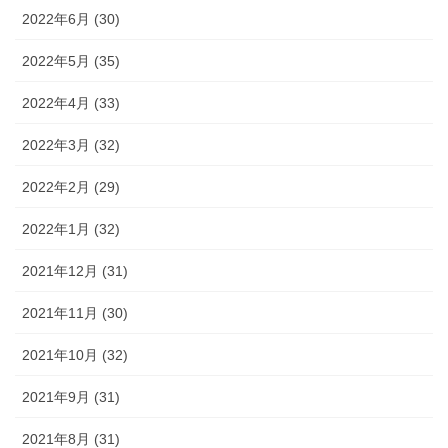
2022年6月 (30)
2022年5月 (35)
2022年4月 (33)
2022年3月 (32)
2022年2月 (29)
2022年1月 (32)
2021年12月 (31)
2021年11月 (30)
2021年10月 (32)
2021年9月 (31)
2021年8月 (31)