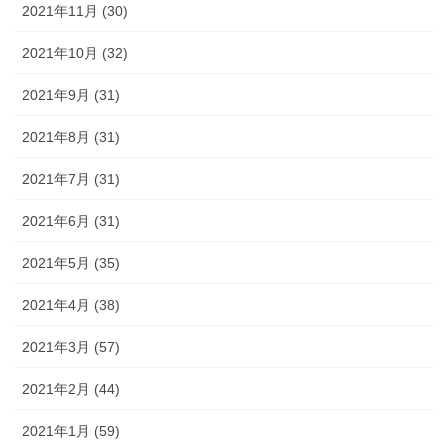
2021年11月 (30)
2021年10月 (32)
2021年9月 (31)
2021年8月 (31)
2021年7月 (31)
2021年6月 (31)
2021年5月 (35)
2021年4月 (38)
2021年3月 (57)
2021年2月 (44)
2021年1月 (59)