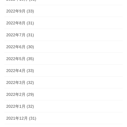
2022年9月 (33)
2022年8月 (31)
2022年7月 (31)
2022年6月 (30)
2022年5月 (35)
2022年4月 (33)
2022年3月 (32)
2022年2月 (29)
2022年1月 (32)
2021年12月 (31)