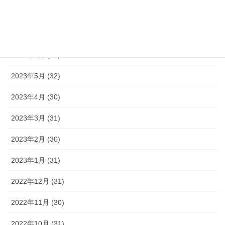
2023年8月 (33)
2023年7月 (35)
2023年6月 (30)
2023年5月 (32)
2023年4月 (30)
2023年3月 (31)
2023年2月 (30)
2023年1月 (31)
2022年12月 (31)
2022年11月 (30)
2022年10月 (31)