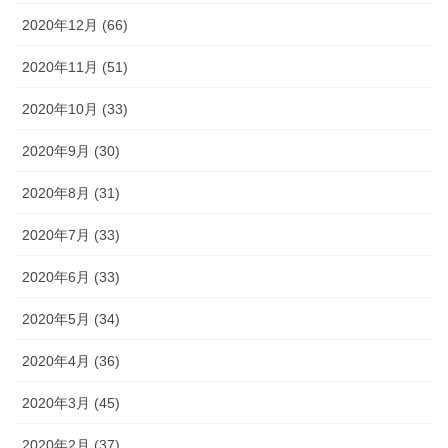
2020年12月 (66)
2020年11月 (51)
2020年10月 (33)
2020年9月 (30)
2020年8月 (31)
2020年7月 (33)
2020年6月 (33)
2020年5月 (34)
2020年4月 (36)
2020年3月 (45)
2020年2月 (37)