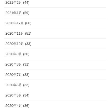
2021年2月 (44)
2021年1月 (59)
2020年12月 (66)
2020年11月 (51)
2020年10月 (33)
2020年9月 (30)
2020年8月 (31)
2020年7月 (33)
2020年6月 (33)
2020年5月 (34)
2020年4月 (36)