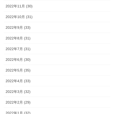
2022年11月 (30)
2022年10月 (31)
2022年9月 (33)
2022年8月 (31)
2022年7月 (31)
2022年6月 (30)
2022年5月 (35)
2022年4月 (33)
2022年3月 (32)
2022年2月 (29)
2022年1月 (32)