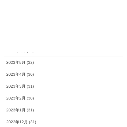
2023年10月 (31)
2023年9月 (30)
2023年8月 (33)
2023年7月 (35)
2023年6月 (30)
2023年5月 (32)
2023年4月 (30)
2023年3月 (31)
2023年2月 (30)
2023年1月 (31)
2022年12月 (31)