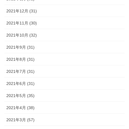
2021年12月 (31)
2021年11月 (30)
2021年10月 (32)
2021年9月 (31)
2021年8月 (31)
2021年7月 (31)
2021年6月 (31)
2021年5月 (35)
2021年4月 (38)
2021年3月 (57)