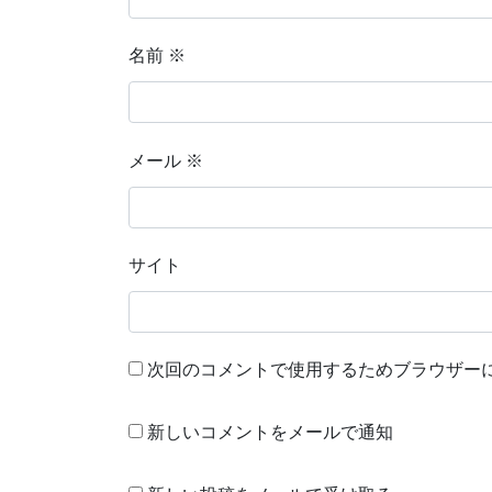
名前
※
メール
※
サイト
次回のコメントで使用するためブラウザー
新しいコメントをメールで通知