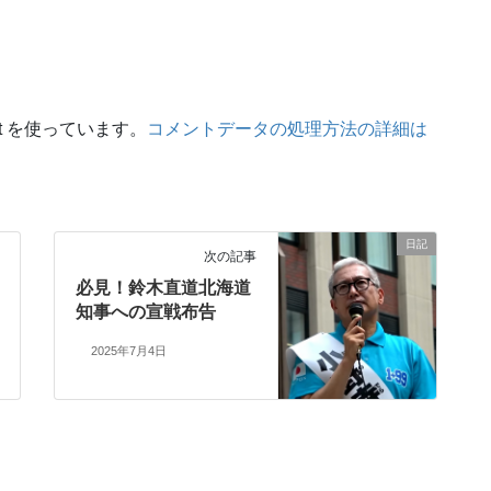
t を使っています。
コメントデータの処理方法の詳細は
日記
次の記事
必見！鈴木直道北海道
知事への宣戦布告
2025年7月4日