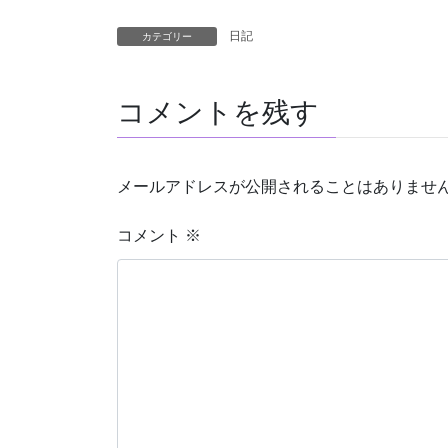
日記
カテゴリー
コメントを残す
メールアドレスが公開されることはありませ
コメント
※