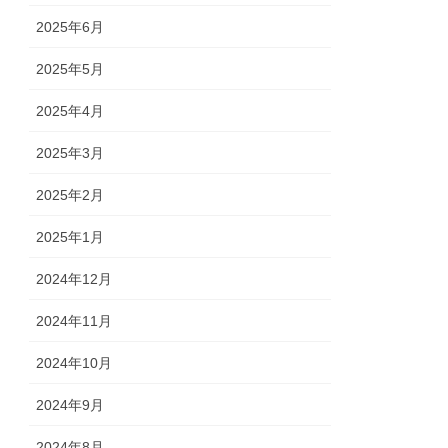
2025年6月
2025年5月
2025年4月
2025年3月
2025年2月
2025年1月
2024年12月
2024年11月
2024年10月
2024年9月
2024年8月