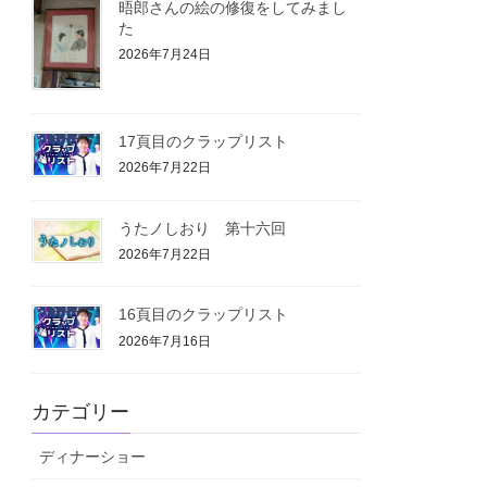
晤郎さんの絵の修復をしてみまし
た
2026年7月24日
17頁目のクラップリスト
2026年7月22日
うたノしおり 第十六回
2026年7月22日
16頁目のクラップリスト
2026年7月16日
カテゴリー
ディナーショー