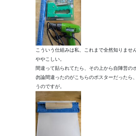
こういう仕組みは私、これまで全然知りませ
ややこしい。
間違って貼られてたら、その上から自陣営の
勿論間違ったのがこちらのポスターだったら
うのですが。