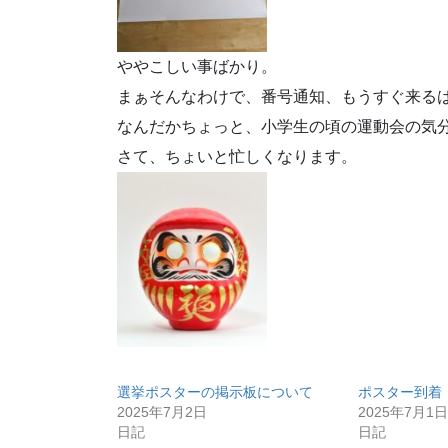
ややこしい事ばかり。
まぁそんなわけで、番号通知、もうすぐ来る
なんだかちょっと、小学生の頃の運動会の気
さて、ちょいと忙しくなります。
選挙ポスターの掲示板について
ポスター到着
2025年7月2日
2025年7月1日
日記
日記