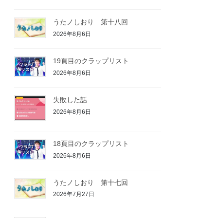
うたノしおり 第十八回
2026年8月6日
19頁目のクラップリスト
2026年8月6日
失敗した話
2026年8月6日
18頁目のクラップリスト
2026年8月6日
うたノしおり 第十七回
2026年7月27日