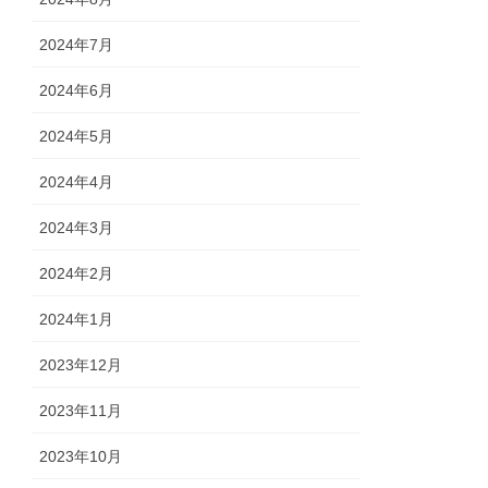
2024年7月
2024年6月
2024年5月
2024年4月
2024年3月
2024年2月
2024年1月
2023年12月
2023年11月
2023年10月