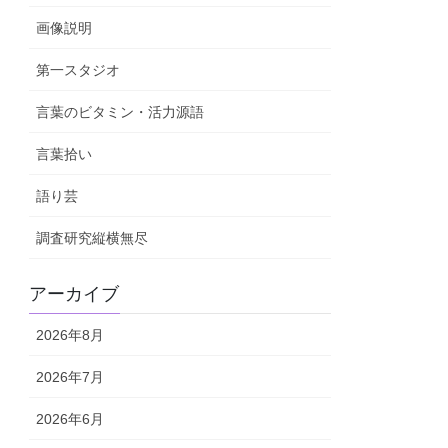
画像説明
第一スタジオ
言葉のビタミン・活力源語
言葉拾い
語り芸
調査研究縦横無尽
アーカイブ
2026年8月
2026年7月
2026年6月