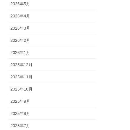
2026年5月
2026年4月
2026年3月
2026年2月
2026年1月
2025年12月
2025年11月
2025年10月
2025年9月
2025年8月
2025年7月