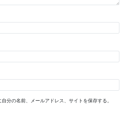
に自分の名前、メールアドレス、サイトを保存する。