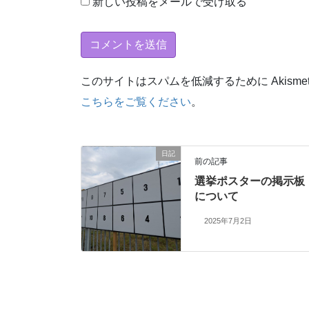
新しい投稿をメールで受け取る
このサイトはスパムを低減するために Akisme
こちらをご覧ください
。
日記
前の記事
選挙ポスターの掲示板
について
2025年7月2日