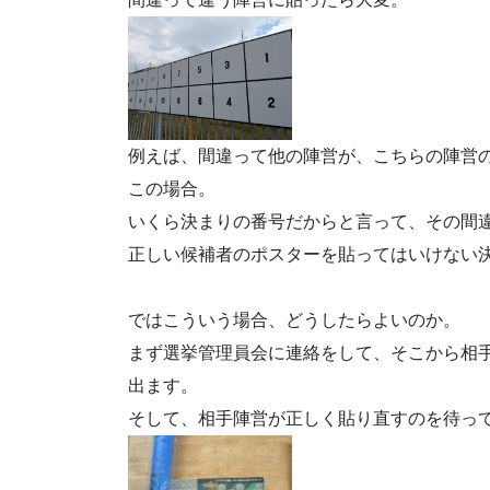
例えば、間違って他の陣営が、こちらの陣営
この場合。
いくら決まりの番号だからと言って、その間
正しい候補者のポスターを貼ってはいけない
ではこういう場合、どうしたらよいのか。
まず選挙管理員会に連絡をして、そこから相
出ます。
そして、相手陣営が正しく貼り直すのを待っ