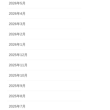
2026年5月
2026年4月
2026年3月
2026年2月
2026年1月
2025年12月
2025年11月
2025年10月
2025年9月
2025年8月
2025年7月