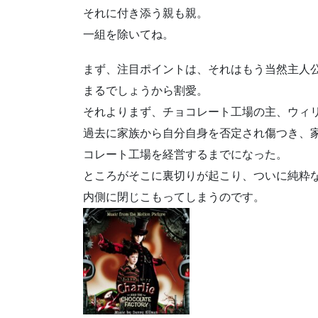
それに付き添う親も親。
一組を除いてね。
まず、注目ポイントは、それはもう当然主人
まるでしょうから割愛。
それよりまず、チョコレート工場の主、ウィ
過去に家族から自分自身を否定され傷つき、
コレート工場を経営するまでになった。
ところがそこに裏切りが起こり、ついに純粋
内側に閉じこもってしまうのです。