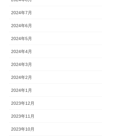
2024年7月
2024年6月
2024年5月
2024年4月
2024年3月
2024年2月
2024年1月
2023年12月
2023年11月
2023年10月