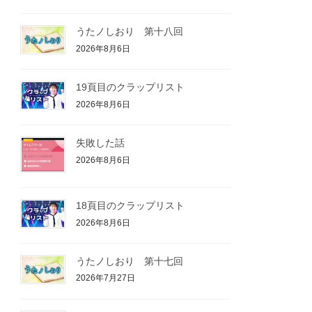
うたノしおり 第十八回
2026年8月6日
19頁目のクラップリスト
2026年8月6日
失敗した話
2026年8月6日
18頁目のクラップリスト
2026年8月6日
うたノしおり 第十七回
2026年7月27日