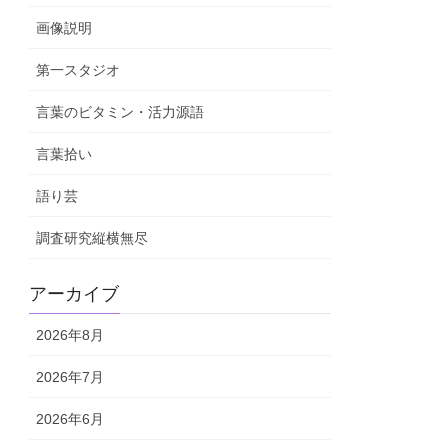
画像説明
第一スタジオ
言葉のビタミン・活力源語
言葉拾い
語り芸
調査研究縦横無尽
アーカイブ
2026年8月
2026年7月
2026年6月