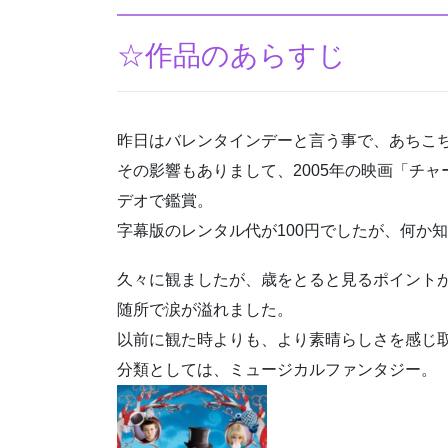
☆作品のあらすじ
昨日はバレンタインデーと言う事で、あちこ
その影響もありまして、2005年の映画「チャ
デオで鑑賞。
字幕版のレンタル代が100円でしたが、何か
久々に観ましたが、歳をとると見るポイント
随所で涙が溢れました。
以前に観た時よりも、より素晴らしさを感じ
分類としては、ミュージカルファンタジー。