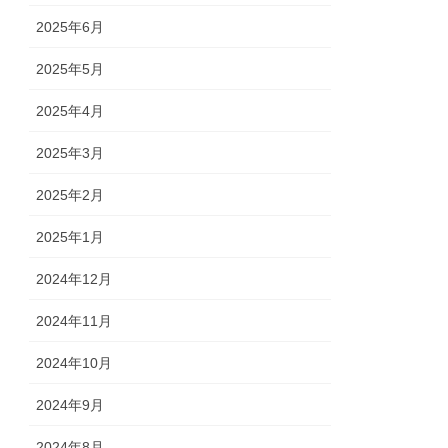
2025年6月
2025年5月
2025年4月
2025年3月
2025年2月
2025年1月
2024年12月
2024年11月
2024年10月
2024年9月
2024年8月