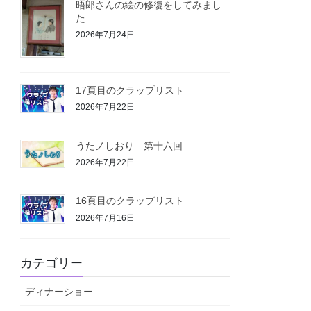
晤郎さんの絵の修復をしてみまし
た
2026年7月24日
17頁目のクラップリスト
2026年7月22日
うたノしおり 第十六回
2026年7月22日
16頁目のクラップリスト
2026年7月16日
カテゴリー
ディナーショー