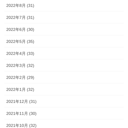
2022年8月 (31)
2022年7月 (31)
2022年6月 (30)
2022年5月 (35)
2022年4月 (33)
2022年3月 (32)
2022年2月 (29)
2022年1月 (32)
2021年12月 (31)
2021年11月 (30)
2021年10月 (32)