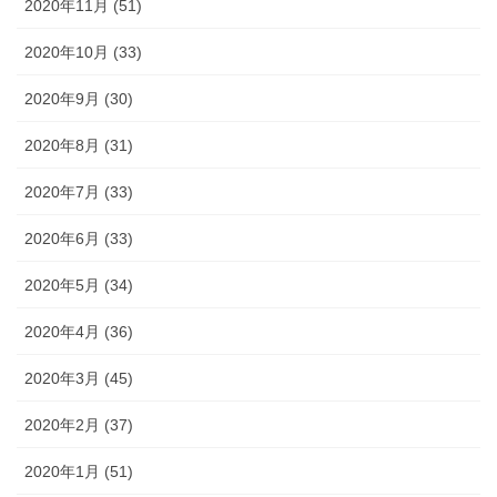
2020年11月 (51)
2020年10月 (33)
2020年9月 (30)
2020年8月 (31)
2020年7月 (33)
2020年6月 (33)
2020年5月 (34)
2020年4月 (36)
2020年3月 (45)
2020年2月 (37)
2020年1月 (51)