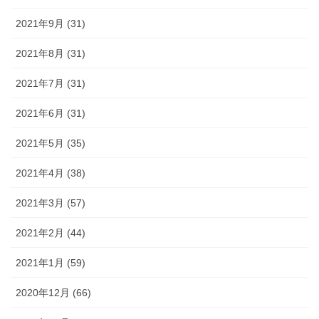
2021年9月 (31)
2021年8月 (31)
2021年7月 (31)
2021年6月 (31)
2021年5月 (35)
2021年4月 (38)
2021年3月 (57)
2021年2月 (44)
2021年1月 (59)
2020年12月 (66)