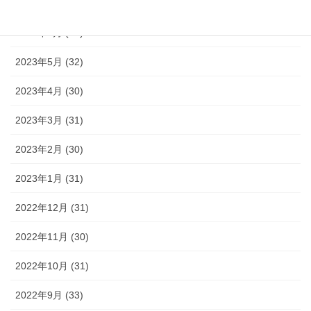
2023年7月 (35)
2023年6月 (30)
2023年5月 (32)
2023年4月 (30)
2023年3月 (31)
2023年2月 (30)
2023年1月 (31)
2022年12月 (31)
2022年11月 (30)
2022年10月 (31)
2022年9月 (33)