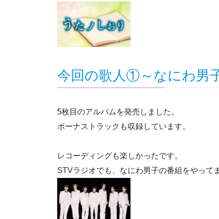
今回の歌人①～なにわ男
5枚目のアルバムを発売しました。
ボーナストラックも収録しています。
レコーディングも楽しかったです。
STVラジオでも、なにわ男子の番組をやって