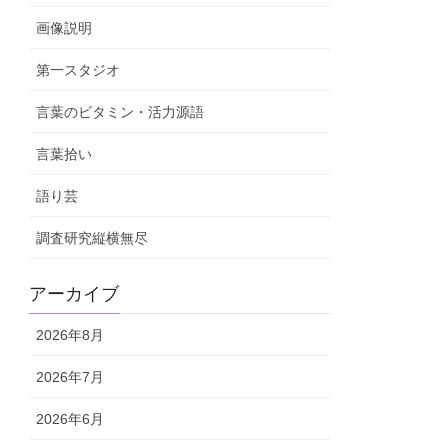
画像説明
第一スタジオ
言葉のビタミン・活力源語
言葉拾い
語り芸
調査研究縦横無尽
アーカイブ
2026年8月
2026年7月
2026年6月