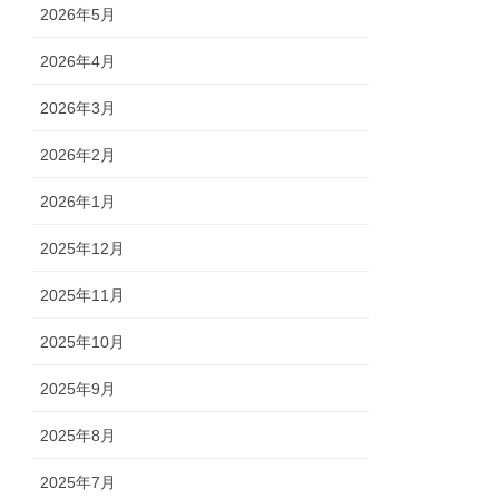
2026年5月
2026年4月
2026年3月
2026年2月
2026年1月
2025年12月
2025年11月
2025年10月
2025年9月
2025年8月
2025年7月