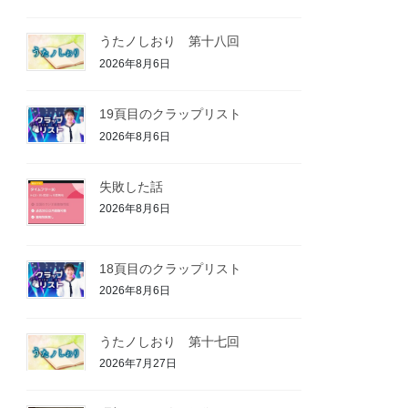
うたノしおり 第十八回
2026年8月6日
19頁目のクラップリスト
2026年8月6日
失敗した話
2026年8月6日
18頁目のクラップリスト
2026年8月6日
うたノしおり 第十七回
2026年7月27日