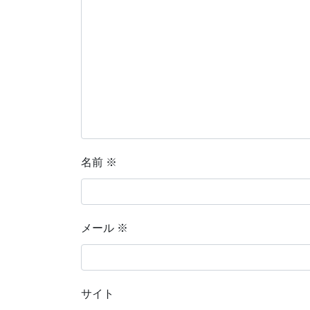
名前
※
メール
※
サイト