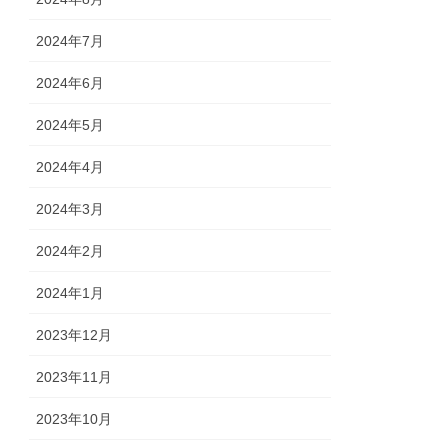
2024年7月
2024年6月
2024年5月
2024年4月
2024年3月
2024年2月
2024年1月
2023年12月
2023年11月
2023年10月