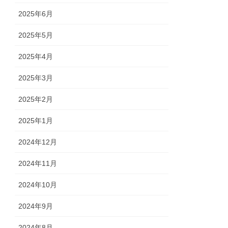
2025年6月
2025年5月
2025年4月
2025年3月
2025年2月
2025年1月
2024年12月
2024年11月
2024年10月
2024年9月
2024年8月