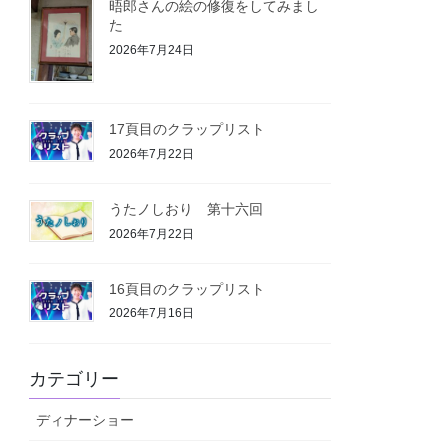
晤郎さんの絵の修復をしてみまし
た
2026年7月24日
17頁目のクラップリスト
2026年7月22日
うたノしおり 第十六回
2026年7月22日
16頁目のクラップリスト
2026年7月16日
カテゴリー
ディナーショー