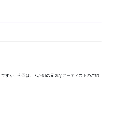
りですが、今回は、ふた組の元気なアーティストのご紹