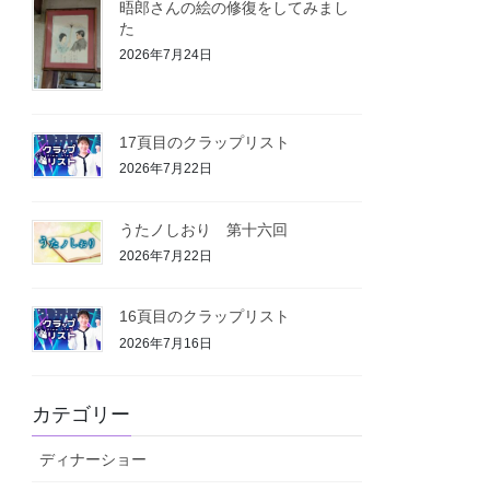
晤郎さんの絵の修復をしてみまし
た
2026年7月24日
17頁目のクラップリスト
2026年7月22日
うたノしおり 第十六回
2026年7月22日
16頁目のクラップリスト
2026年7月16日
カテゴリー
ディナーショー