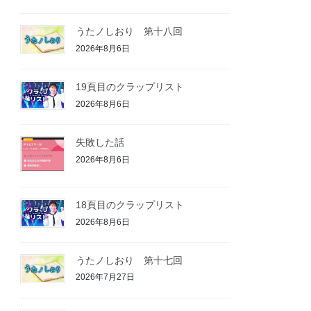
うたノしおり 第十八回
2026年8月6日
19頁目のクラップリスト
2026年8月6日
失敗した話
2026年8月6日
18頁目のクラップリスト
2026年8月6日
うたノしおり 第十七回
2026年7月27日