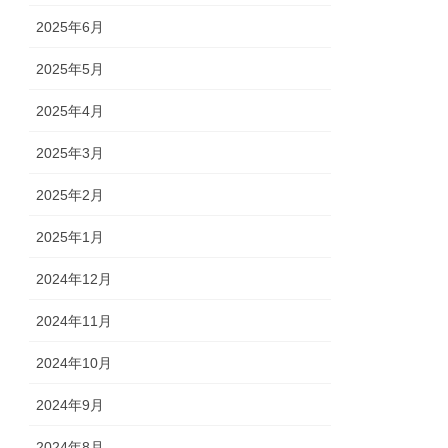
2025年6月
2025年5月
2025年4月
2025年3月
2025年2月
2025年1月
2024年12月
2024年11月
2024年10月
2024年9月
2024年8月