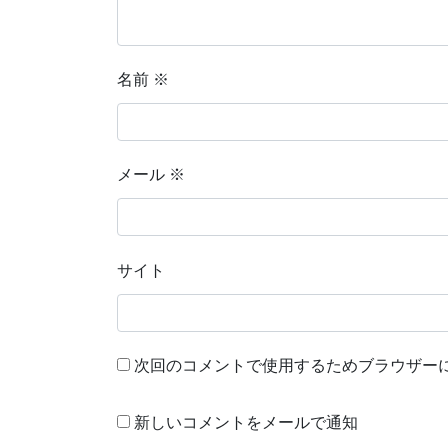
名前
※
メール
※
サイト
次回のコメントで使用するためブラウザー
新しいコメントをメールで通知