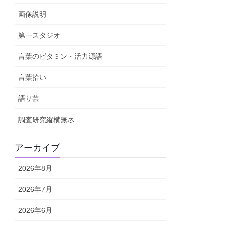
画像説明
第一スタジオ
言葉のビタミン・活力源語
言葉拾い
語り芸
調査研究縦横無尽
アーカイブ
2026年8月
2026年7月
2026年6月