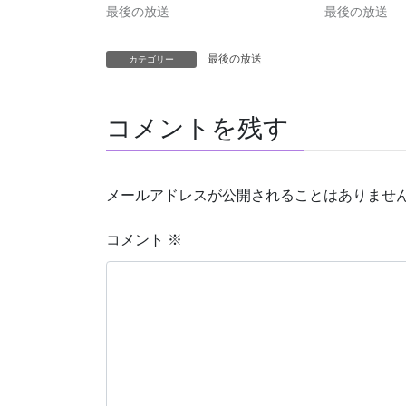
最後の放送
最後の放送
最後の放送
カテゴリー
コメントを残す
メールアドレスが公開されることはありませ
コメント
※