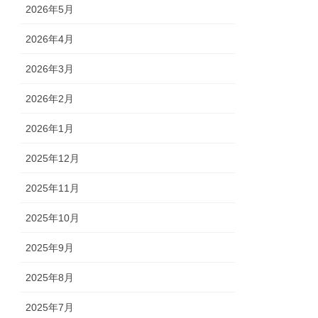
2026年5月
2026年4月
2026年3月
2026年2月
2026年1月
2025年12月
2025年11月
2025年10月
2025年9月
2025年8月
2025年7月