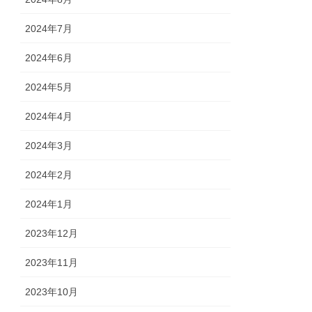
2024年7月
2024年6月
2024年5月
2024年4月
2024年3月
2024年2月
2024年1月
2023年12月
2023年11月
2023年10月