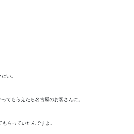
いたい。
かってもらえたら名古屋のお客さんに。
てもらっていたんですよ。