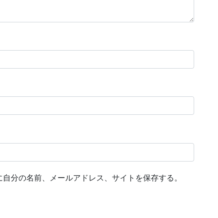
に自分の名前、メールアドレス、サイトを保存する。