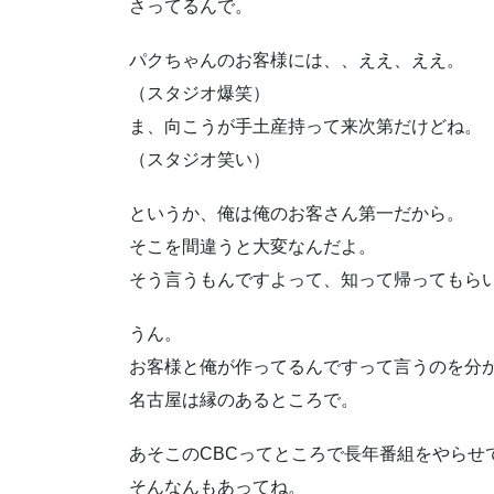
さってるんで。
パクちゃんのお客様には、、ええ、ええ。
（スタジオ爆笑）
ま、向こうが手土産持って来次第だけどね。
（スタジオ笑い）
というか、俺は俺のお客さん第一だから。
そこを間違うと大変なんだよ。
そう言うもんですよって、知って帰ってもら
うん。
お客様と俺が作ってるんですって言うのを分
名古屋は縁のあるところで。
あそこのCBCってところで長年番組をやらせ
そんなんもあってね。