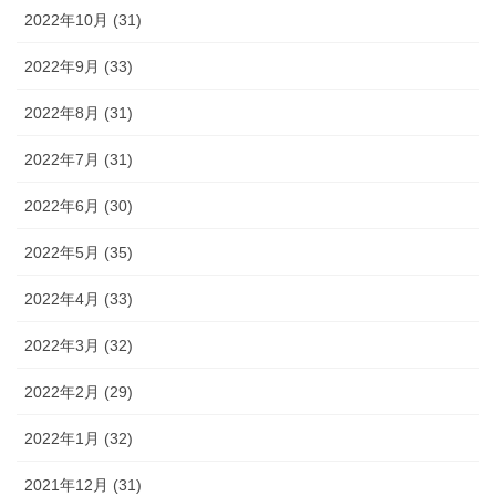
2022年10月 (31)
2022年9月 (33)
2022年8月 (31)
2022年7月 (31)
2022年6月 (30)
2022年5月 (35)
2022年4月 (33)
2022年3月 (32)
2022年2月 (29)
2022年1月 (32)
2021年12月 (31)