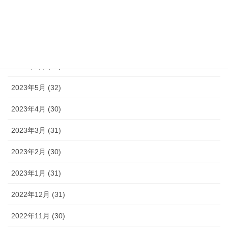
2023年9月 (30)
2023年8月 (33)
2023年7月 (35)
2023年6月 (30)
2023年5月 (32)
2023年4月 (30)
2023年3月 (31)
2023年2月 (30)
2023年1月 (31)
2022年12月 (31)
2022年11月 (30)