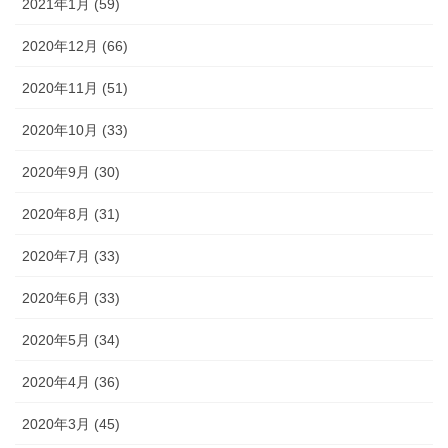
2021年1月 (59)
2020年12月 (66)
2020年11月 (51)
2020年10月 (33)
2020年9月 (30)
2020年8月 (31)
2020年7月 (33)
2020年6月 (33)
2020年5月 (34)
2020年4月 (36)
2020年3月 (45)