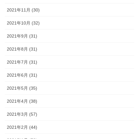
2021年11月 (30)
2021年10月 (32)
2021年9月 (31)
2021年8月 (31)
2021年7月 (31)
2021年6月 (31)
2021年5月 (35)
2021年4月 (38)
2021年3月 (57)
2021年2月 (44)