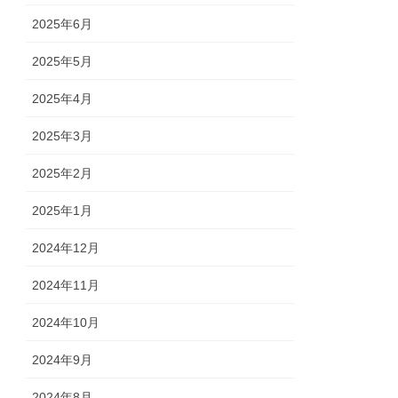
2025年6月
2025年5月
2025年4月
2025年3月
2025年2月
2025年1月
2024年12月
2024年11月
2024年10月
2024年9月
2024年8月