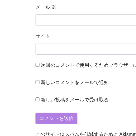
メール
※
サイト
次回のコメントで使用するためブラウザー
新しいコメントをメールで通知
新しい投稿をメールで受け取る
このサイトはスパムを低減するために Akisme