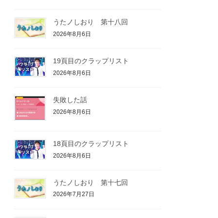
うたノしおり 第十八回
2026年8月6日
19頁目のクラップリスト
2026年8月6日
失敗した話
2026年8月6日
18頁目のクラップリスト
2026年8月6日
うたノしおり 第十七回
2026年7月27日