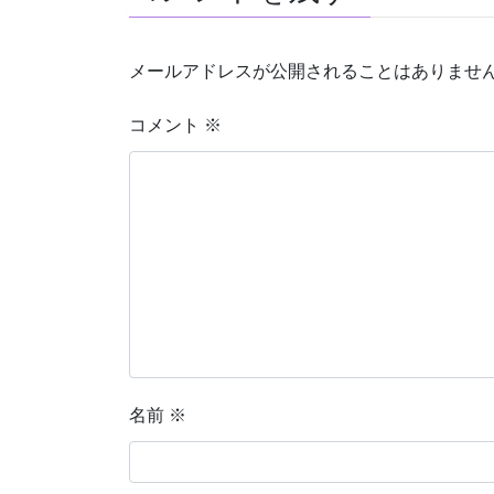
メールアドレスが公開されることはありませ
コメント
※
名前
※