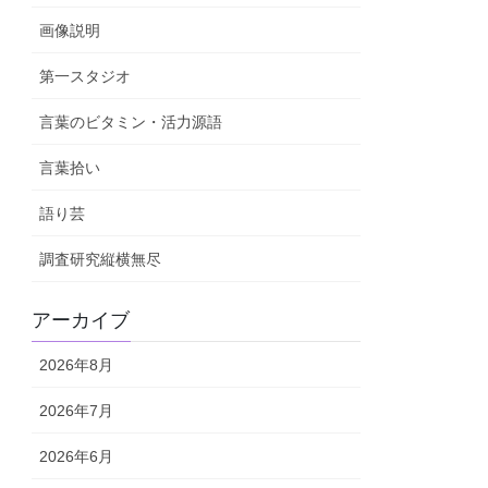
画像説明
第一スタジオ
言葉のビタミン・活力源語
言葉拾い
語り芸
調査研究縦横無尽
アーカイブ
2026年8月
2026年7月
2026年6月