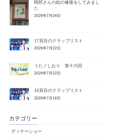
晤郎さんの絵の修復をしてみまし
た
2026年7月24日
17頁目のクラップリスト
2026年7月22日
うたノしおり 第十六回
2026年7月22日
16頁目のクラップリスト
2026年7月16日
カテゴリー
ディナーショー