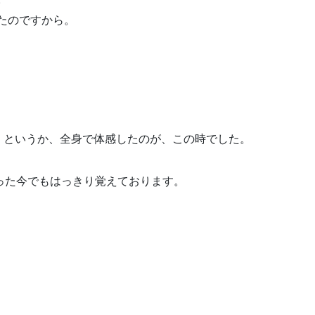
ったのですから。
、というか、全身で体感したのが、この時でした。
った今でもはっきり覚えております。