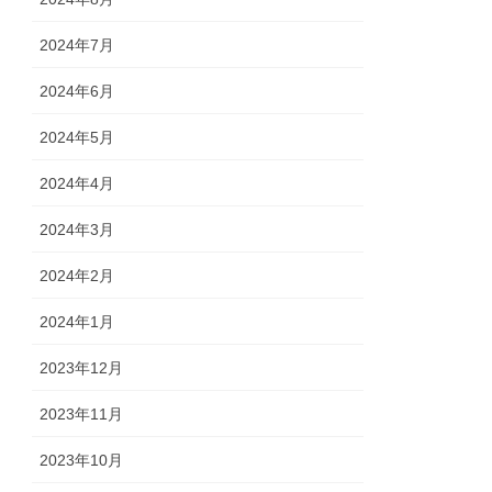
2024年7月
2024年6月
2024年5月
2024年4月
2024年3月
2024年2月
2024年1月
2023年12月
2023年11月
2023年10月