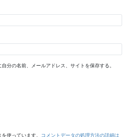
に自分の名前、メールアドレス、サイトを保存する。
t を使っています。
コメントデータの処理方法の詳細は