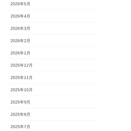
2026年5月
2026年4月
2026年3月
2026年2月
2026年1月
2025年12月
2025年11月
2025年10月
2025年9月
2025年8月
2025年7月