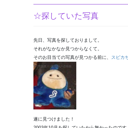
☆探していた写真
先日、写真を探しておりまして。
それがなかなか見つからなくて。
そのお目当ての写真が見つかる前に、
スピカ
遂に見つけました！
2003年10月を探していたから無かったのです