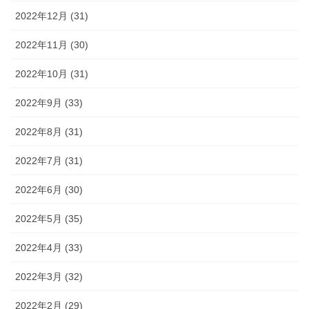
2022年12月 (31)
2022年11月 (30)
2022年10月 (31)
2022年9月 (33)
2022年8月 (31)
2022年7月 (31)
2022年6月 (30)
2022年5月 (35)
2022年4月 (33)
2022年3月 (32)
2022年2月 (29)