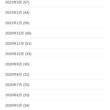
2021年3月 (57)
2021年2月 (44)
2021年1月 (59)
2020年12月 (66)
2020年11月 (51)
2020年10月 (33)
2020年9月 (30)
2020年8月 (31)
2020年7月 (33)
2020年6月 (33)
2020年5月 (34)