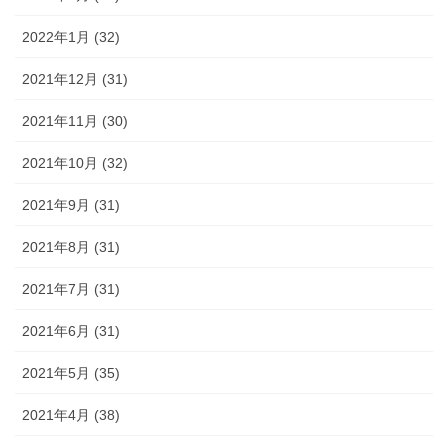
2022年1月 (32)
2021年12月 (31)
2021年11月 (30)
2021年10月 (32)
2021年9月 (31)
2021年8月 (31)
2021年7月 (31)
2021年6月 (31)
2021年5月 (35)
2021年4月 (38)