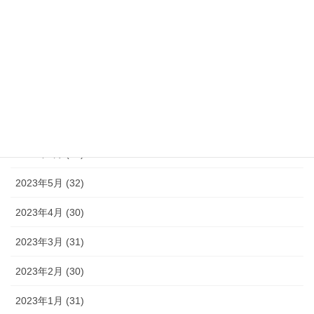
2023年11月 (30)
2023年10月 (31)
2023年9月 (30)
2023年8月 (33)
2023年7月 (35)
2023年6月 (30)
2023年5月 (32)
2023年4月 (30)
2023年3月 (31)
2023年2月 (30)
2023年1月 (31)