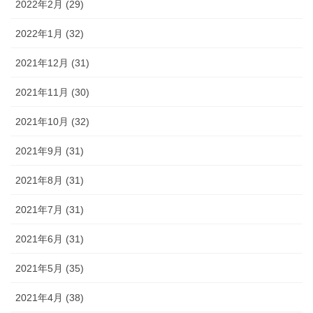
2022年2月 (29)
2022年1月 (32)
2021年12月 (31)
2021年11月 (30)
2021年10月 (32)
2021年9月 (31)
2021年8月 (31)
2021年7月 (31)
2021年6月 (31)
2021年5月 (35)
2021年4月 (38)