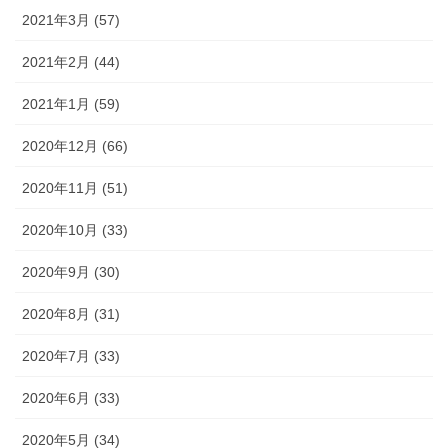
2021年3月 (57)
2021年2月 (44)
2021年1月 (59)
2020年12月 (66)
2020年11月 (51)
2020年10月 (33)
2020年9月 (30)
2020年8月 (31)
2020年7月 (33)
2020年6月 (33)
2020年5月 (34)