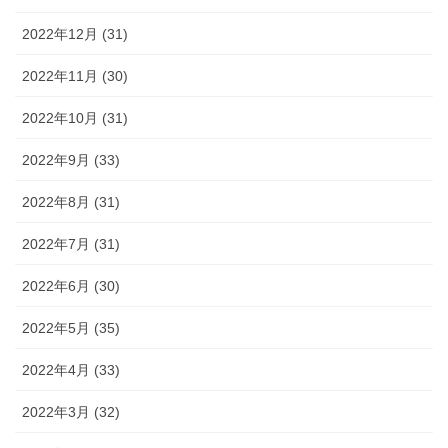
2022年12月 (31)
2022年11月 (30)
2022年10月 (31)
2022年9月 (33)
2022年8月 (31)
2022年7月 (31)
2022年6月 (30)
2022年5月 (35)
2022年4月 (33)
2022年3月 (32)