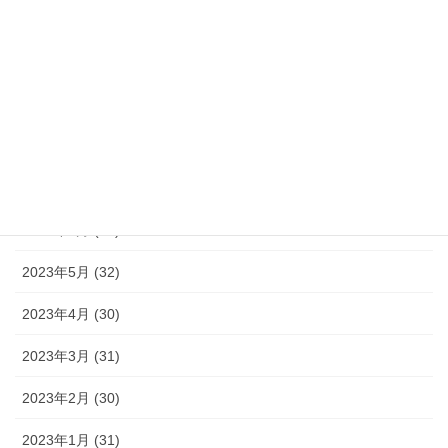
2023年11月 (30)
2023年10月 (31)
2023年9月 (30)
2023年8月 (33)
2023年7月 (35)
2023年6月 (30)
2023年5月 (32)
2023年4月 (30)
2023年3月 (31)
2023年2月 (30)
2023年1月 (31)