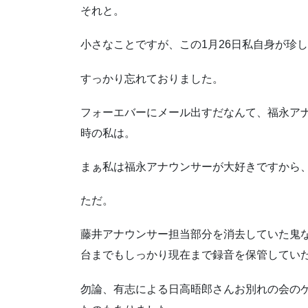
それと。
小さなことですが、この1月26日私自身が珍
すっかり忘れておりました。
フォーエバーにメール出すだなんて、福永ア
時の私は。
まぁ私は福永アナウンサーが大好きですから
ただ。
藤井アナウンサー担当部分を消去していた鬼な
台までもしっかり現在まで録音を保管してい
勿論、有志による日高晤郎さんお別れの会の