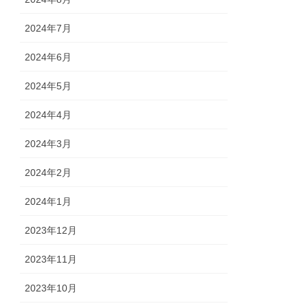
2024年7月
2024年6月
2024年5月
2024年4月
2024年3月
2024年2月
2024年1月
2023年12月
2023年11月
2023年10月