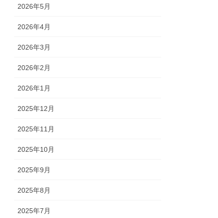
2026年5月
2026年4月
2026年3月
2026年2月
2026年1月
2025年12月
2025年11月
2025年10月
2025年9月
2025年8月
2025年7月