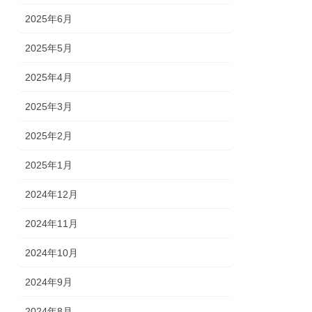
2025年6月
2025年5月
2025年4月
2025年3月
2025年2月
2025年1月
2024年12月
2024年11月
2024年10月
2024年9月
2024年8月