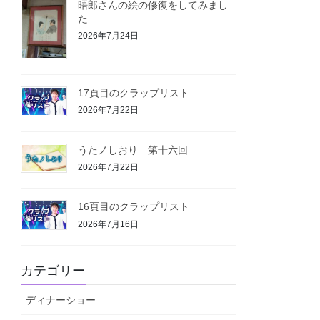
晤郎さんの絵の修復をしてみまし
た
2026年7月24日
17頁目のクラップリスト
2026年7月22日
うたノしおり 第十六回
2026年7月22日
16頁目のクラップリスト
2026年7月16日
カテゴリー
ディナーショー