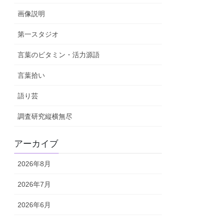
画像説明
第一スタジオ
言葉のビタミン・活力源語
言葉拾い
語り芸
調査研究縦横無尽
アーカイブ
2026年8月
2026年7月
2026年6月