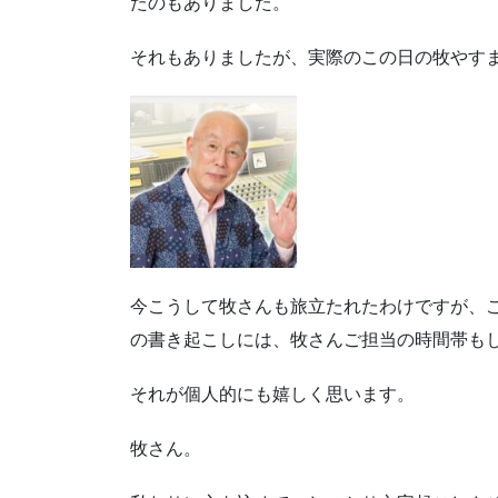
たのもありました。
それもありましたが、実際のこの日の牧やす
今こうして牧さんも旅立たれたわけですが、
の書き起こしには、牧さんご担当の時間帯も
それが個人的にも嬉しく思います。
牧さん。