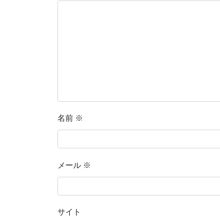
名前
※
メール
※
サイト