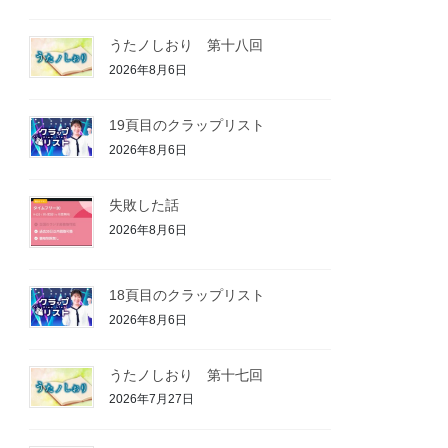
うたノしおり 第十八回
2026年8月6日
19頁目のクラップリスト
2026年8月6日
失敗した話
2026年8月6日
18頁目のクラップリスト
2026年8月6日
うたノしおり 第十七回
2026年7月27日