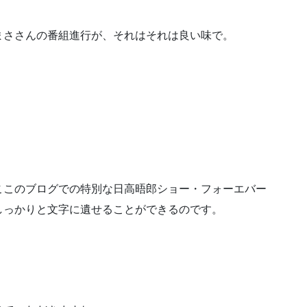
まささんの番組進行が、それはそれは良い味で。
ここのブログでの特別な日高晤郎ショー・フォーエバー
しっかりと文字に遺せることができるのです。