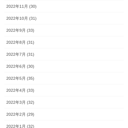
2022年11月 (30)
2022年10月 (31)
2022年9月 (33)
2022年8月 (31)
2022年7月 (31)
2022年6月 (30)
2022年5月 (35)
2022年4月 (33)
2022年3月 (32)
2022年2月 (29)
2022年1月 (32)