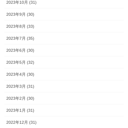
2023年10月 (31)
2023年9月 (30)
2023年8月 (33)
2023年7月 (35)
2023年6月 (30)
2023年5月 (32)
2023年4月 (30)
2023年3月 (31)
2023年2月 (30)
2023年1月 (31)
2022年12月 (31)