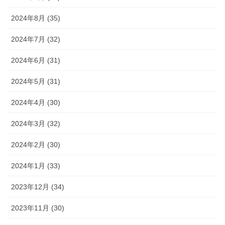
2024年8月 (35)
2024年7月 (32)
2024年6月 (31)
2024年5月 (31)
2024年4月 (30)
2024年3月 (32)
2024年2月 (30)
2024年1月 (33)
2023年12月 (34)
2023年11月 (30)