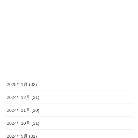
2025年7月 (32)
2025年6月 (32)
2025年5月 (32)
2025年4月 (31)
2025年3月 (36)
2025年2月 (28)
2025年1月 (32)
2024年12月 (31)
2024年11月 (30)
2024年10月 (31)
2024年9月 (31)