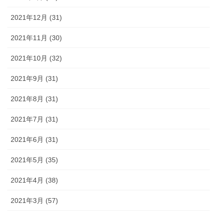
2021年12月 (31)
2021年11月 (30)
2021年10月 (32)
2021年9月 (31)
2021年8月 (31)
2021年7月 (31)
2021年6月 (31)
2021年5月 (35)
2021年4月 (38)
2021年3月 (57)