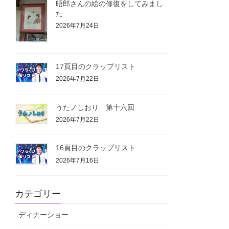
晤郎さんの絵の修復をしてみまし
た
2026年7月24日
17頁目のクラップリスト
2026年7月22日
うたノしおり 第十六回
2026年7月22日
16頁目のクラップリスト
2026年7月16日
カテゴリー
ディナーショー