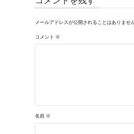
コメントを残す
メールアドレスが公開されることはありませ
コメント
※
名前
※