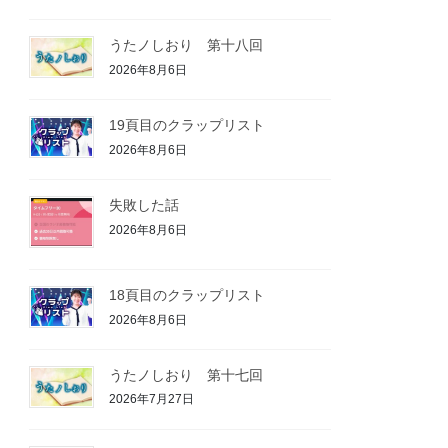
うたノしおり 第十八回
2026年8月6日
19頁目のクラップリスト
2026年8月6日
失敗した話
2026年8月6日
18頁目のクラップリスト
2026年8月6日
うたノしおり 第十七回
2026年7月27日