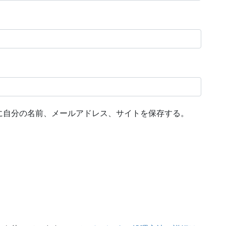
に自分の名前、メールアドレス、サイトを保存する。