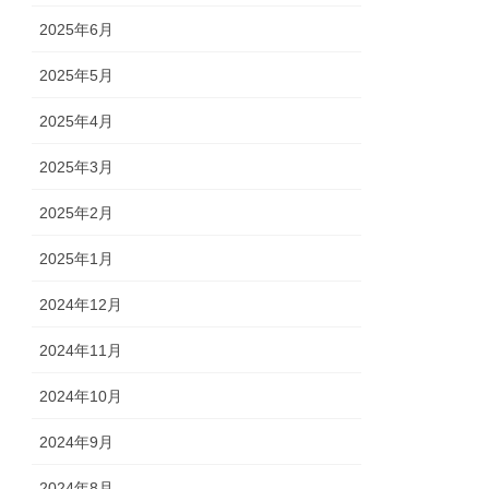
2025年6月
2025年5月
2025年4月
2025年3月
2025年2月
2025年1月
2024年12月
2024年11月
2024年10月
2024年9月
2024年8月