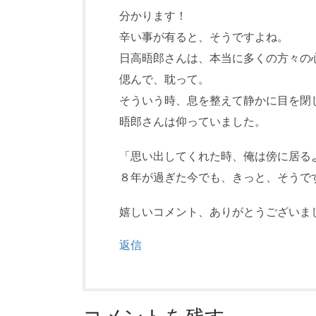
分かります！
辛い事が有ると、そうですよね。
日高晤郎さんは、本当に多くの方々の
偲んで、耽って。
そういう時、息を整えて静かに目を閉
晤郎さんは仰っていました。
「思い出してくれた時、俺は傍に居る
８年が過ぎた今でも、きっと、そうで
嬉しいコメント、ありがとうございま
返信