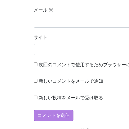
メール
※
サイト
次回のコメントで使用するためブラウザー
新しいコメントをメールで通知
新しい投稿をメールで受け取る