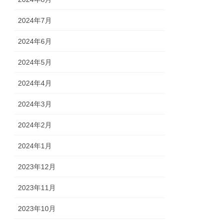
2024年7月
2024年6月
2024年5月
2024年4月
2024年3月
2024年2月
2024年1月
2023年12月
2023年11月
2023年10月