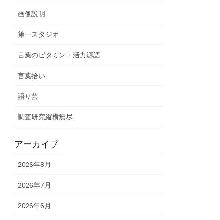
画像説明
第一スタジオ
言葉のビタミン・活力源語
言葉拾い
語り芸
調査研究縦横無尽
アーカイブ
2026年8月
2026年7月
2026年6月