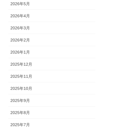
2026年5月
2026年4月
2026年3月
2026年2月
2026年1月
2025年12月
2025年11月
2025年10月
2025年9月
2025年8月
2025年7月