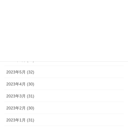
2023年11月 (30)
2023年10月 (31)
2023年9月 (30)
2023年8月 (33)
2023年7月 (35)
2023年6月 (30)
2023年5月 (32)
2023年4月 (30)
2023年3月 (31)
2023年2月 (30)
2023年1月 (31)