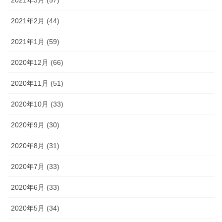
2021年3月 (57)
2021年2月 (44)
2021年1月 (59)
2020年12月 (66)
2020年11月 (51)
2020年10月 (33)
2020年9月 (30)
2020年8月 (31)
2020年7月 (33)
2020年6月 (33)
2020年5月 (34)