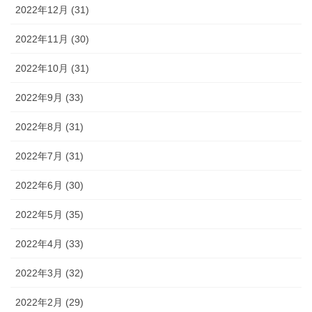
2022年12月 (31)
2022年11月 (30)
2022年10月 (31)
2022年9月 (33)
2022年8月 (31)
2022年7月 (31)
2022年6月 (30)
2022年5月 (35)
2022年4月 (33)
2022年3月 (32)
2022年2月 (29)