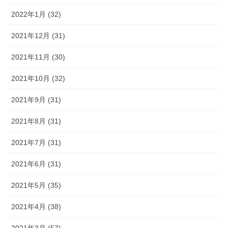
2022年1月 (32)
2021年12月 (31)
2021年11月 (30)
2021年10月 (32)
2021年9月 (31)
2021年8月 (31)
2021年7月 (31)
2021年6月 (31)
2021年5月 (35)
2021年4月 (38)