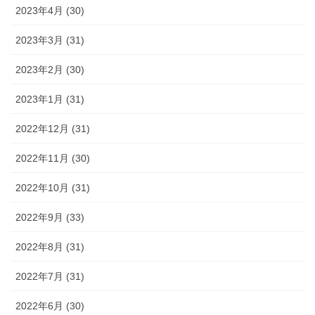
2023年4月 (30)
2023年3月 (31)
2023年2月 (30)
2023年1月 (31)
2022年12月 (31)
2022年11月 (30)
2022年10月 (31)
2022年9月 (33)
2022年8月 (31)
2022年7月 (31)
2022年6月 (30)