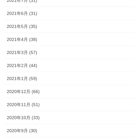
2021年7月 (31)
2021年6月 (31)
2021年5月 (35)
2021年4月 (38)
2021年3月 (57)
2021年2月 (44)
2021年1月 (59)
2020年12月 (66)
2020年11月 (51)
2020年10月 (33)
2020年9月 (30)