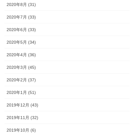
2020年8月 (31)
2020年7月 (33)
2020年6月 (33)
2020年5月 (34)
2020年4月 (36)
2020年3月 (45)
2020年2月 (37)
2020年1月 (51)
2019年12月 (43)
2019年11月 (32)
2019年10月 (6)