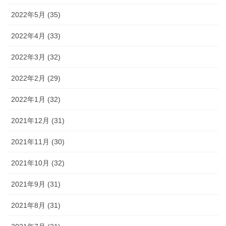
2022年5月 (35)
2022年4月 (33)
2022年3月 (32)
2022年2月 (29)
2022年1月 (32)
2021年12月 (31)
2021年11月 (30)
2021年10月 (32)
2021年9月 (31)
2021年8月 (31)