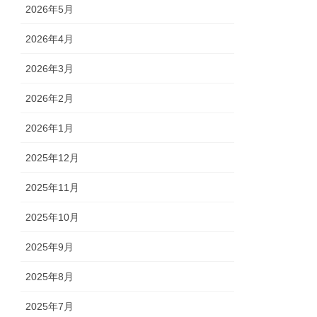
2026年5月
2026年4月
2026年3月
2026年2月
2026年1月
2025年12月
2025年11月
2025年10月
2025年9月
2025年8月
2025年7月