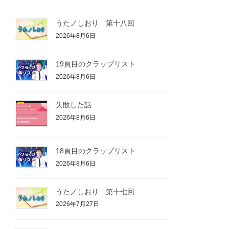
うたノしおり 第十八回
2026年8月6日
19頁目のクラップリスト
2026年8月6日
失敗した話
2026年8月6日
18頁目のクラップリスト
2026年8月6日
うたノしおり 第十七回
2026年7月27日