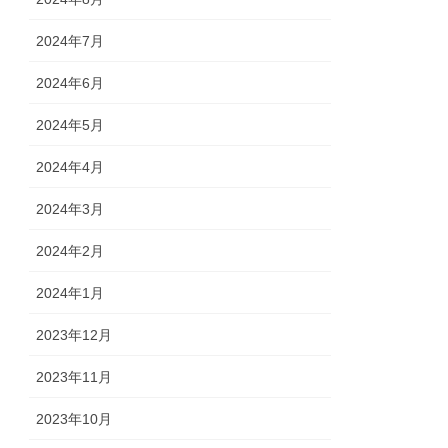
2024年7月
2024年6月
2024年5月
2024年4月
2024年3月
2024年2月
2024年1月
2023年12月
2023年11月
2023年10月