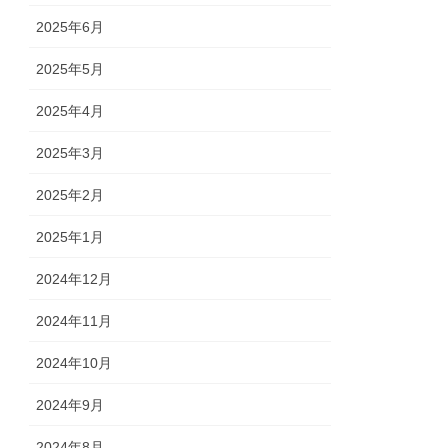
2025年6月
2025年5月
2025年4月
2025年3月
2025年2月
2025年1月
2024年12月
2024年11月
2024年10月
2024年9月
2024年8月