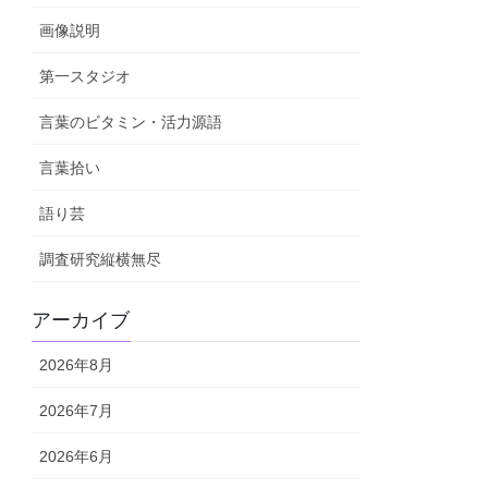
画像説明
第一スタジオ
言葉のビタミン・活力源語
言葉拾い
語り芸
調査研究縦横無尽
アーカイブ
2026年8月
2026年7月
2026年6月