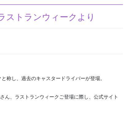
号ラストランウィークより
クと称し、過去のキャスタードライバーが登場。
みさん、ラストランウィークご登場に際し、公式サイト