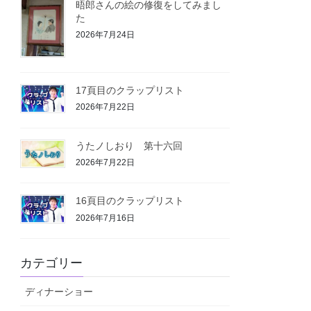
晤郎さんの絵の修復をしてみまし
た
2026年7月24日
17頁目のクラップリスト
2026年7月22日
うたノしおり 第十六回
2026年7月22日
16頁目のクラップリスト
2026年7月16日
カテゴリー
ディナーショー