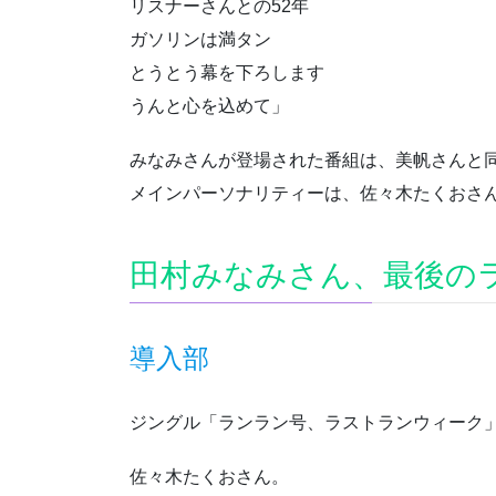
リスナーさんとの52年
ガソリンは満タン
とうとう幕を下ろします
うんと心を込めて」
みなみさんが登場された番組は、美帆さんと
メインパーソナリティーは、佐々木たくおさ
田村みなみさん、最後の
導入部
ジングル「ランラン号、ラストランウィーク
佐々木たくおさん。