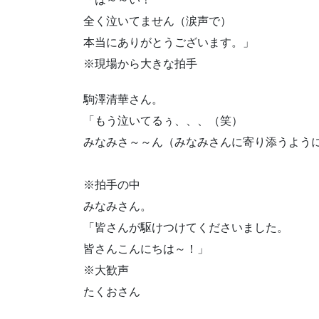
全く泣いてません（涙声で）
本当にありがとうございます。」
※現場から大きな拍手
駒澤清華さん。
「もう泣いてるぅ、、、（笑）
みなみさ～～ん（みなみさんに寄り添うよう
※拍手の中
みなみさん。
「皆さんが駆けつけてくださいました。
皆さんこんにちは～！」
※大歓声
たくおさん